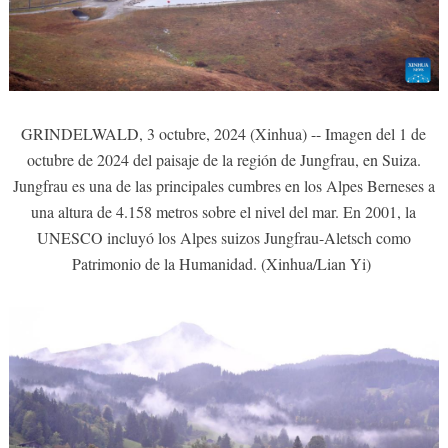
GRINDELWALD, 3 octubre, 2024 (Xinhua) -- Imagen del 1 de
octubre de 2024 del paisaje de la región de Jungfrau, en Suiza.
Jungfrau es una de las principales cumbres en los Alpes Berneses a
una altura de 4.158 metros sobre el nivel del mar. En 2001, la
UNESCO incluyó los Alpes suizos Jungfrau-Aletsch como
Patrimonio de la Humanidad. (Xinhua/Lian Yi)