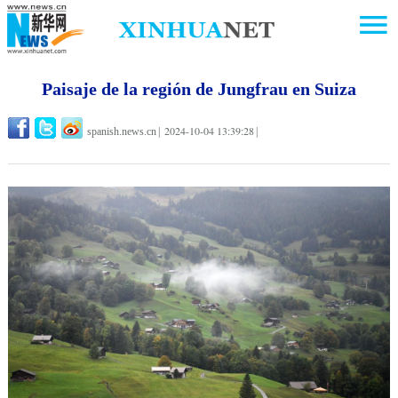
Paisaje de la región de Jungfrau en Suiza
2024-10-04 13:39:28
spanish.news.cn
|
|