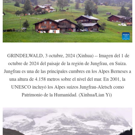
GRINDELWALD, 3 octubre, 2024 (Xinhua) -- Imagen del 1 de
octubre de 2024 del paisaje de la región de Jungfrau, en Suiza.
Jungfrau es una de las principales cumbres en los Alpes Berneses a
una altura de 4.158 metros sobre el nivel del mar. En 2001, la
UNESCO incluyó los Alpes suizos Jungfrau-Aletsch como
Patrimonio de la Humanidad. (Xinhua/Lian Yi)