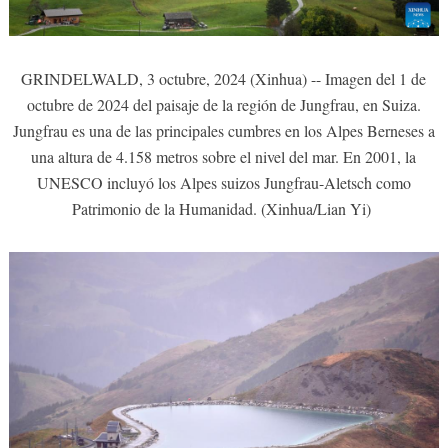
GRINDELWALD, 3 octubre, 2024 (Xinhua) -- Imagen del 1 de
octubre de 2024 del paisaje de la región de Jungfrau, en Suiza.
Jungfrau es una de las principales cumbres en los Alpes Berneses a
una altura de 4.158 metros sobre el nivel del mar. En 2001, la
UNESCO incluyó los Alpes suizos Jungfrau-Aletsch como
Patrimonio de la Humanidad. (Xinhua/Lian Yi)