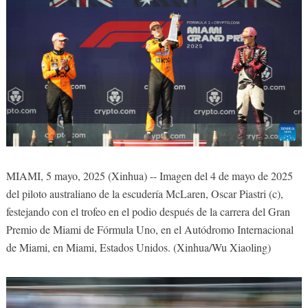
MIAMI, 5 mayo, 2025 (Xinhua) -- Imagen del 4 de mayo de 2025
del piloto australiano de la escudería McLaren, Oscar Piastri (c),
festejando con el trofeo en el podio después de la carrera del Gran
Premio de Miami de Fórmula Uno, en el Autódromo Internacional
de Miami, en Miami, Estados Unidos. (Xinhua/Wu Xiaoling)