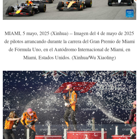
MIAMI, 5 mayo, 2025 (Xinhua) -- Imagen del 4 de mayo de 2025
de pilotos arrancando durante la carrera del Gran Premio de Miami
de Fórmula Uno, en el Autódromo Internacional de Miami, en
Miami, Estados Unidos. (Xinhua/Wu Xiaoling)