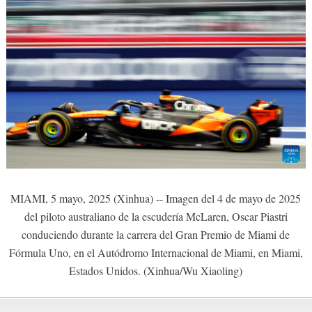
MIAMI, 5 mayo, 2025 (Xinhua) -- Imagen del 4 de mayo de 2025
del piloto australiano de la escudería McLaren, Oscar Piastri
conduciendo durante la carrera del Gran Premio de Miami de
Fórmula Uno, en el Autódromo Internacional de Miami, en Miami,
Estados Unidos. (Xinhua/Wu Xiaoling)