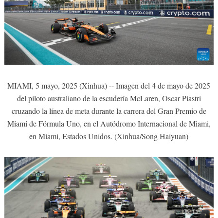
MIAMI, 5 mayo, 2025 (Xinhua) -- Imagen del 4 de mayo de 2025
del piloto australiano de la escudería McLaren, Oscar Piastri
cruzando la línea de meta durante la carrera del Gran Premio de
Miami de Fórmula Uno, en el Autódromo Internacional de Miami,
en Miami, Estados Unidos. (Xinhua/Song Haiyuan)