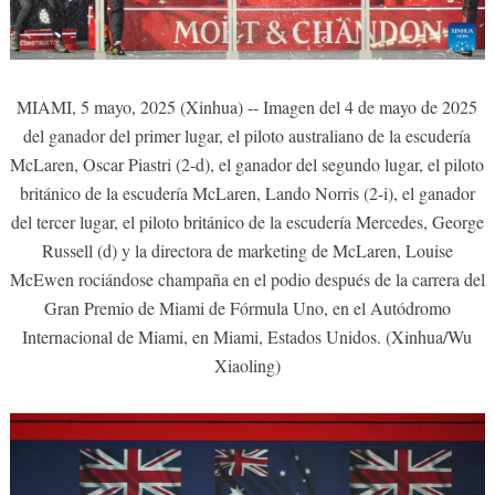
MIAMI, 5 mayo, 2025 (Xinhua) -- Imagen del 4 de mayo de 2025
del ganador del primer lugar, el piloto australiano de la escudería
McLaren, Oscar Piastri (2-d), el ganador del segundo lugar, el piloto
británico de la escudería McLaren, Lando Norris (2-i), el ganador
del tercer lugar, el piloto británico de la escudería Mercedes, George
Russell (d) y la directora de marketing de McLaren, Louise
McEwen rociándose champaña en el podio después de la carrera del
Gran Premio de Miami de Fórmula Uno, en el Autódromo
Internacional de Miami, en Miami, Estados Unidos. (Xinhua/Wu
Xiaoling)