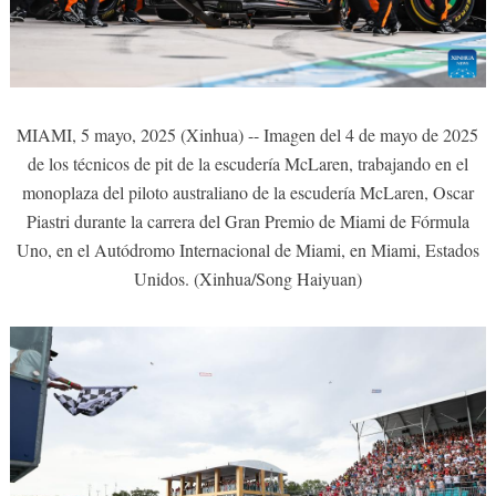
MIAMI, 5 mayo, 2025 (Xinhua) -- Imagen del 4 de mayo de 2025
de los técnicos de pit de la escudería McLaren, trabajando en el
monoplaza del piloto australiano de la escudería McLaren, Oscar
Piastri durante la carrera del Gran Premio de Miami de Fórmula
Uno, en el Autódromo Internacional de Miami, en Miami, Estados
Unidos. (Xinhua/Song Haiyuan)