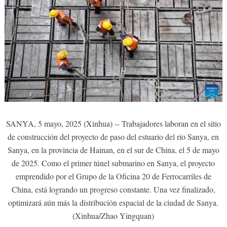
SANYA, 5 mayo, 2025 (Xinhua) -- Trabajadores laboran en el sitio
de construcción del proyecto de paso del estuario del río Sanya, en
Sanya, en la provincia de Hainan, en el sur de China, el 5 de mayo
de 2025. Como el primer túnel submarino en Sanya, el proyecto
emprendido por el Grupo de la Oficina 20 de Ferrocarriles de
China, está logrando un progreso constante. Una vez finalizado,
optimizará aún más la distribución espacial de la ciudad de Sanya.
(Xinhua/Zhao Yingquan)