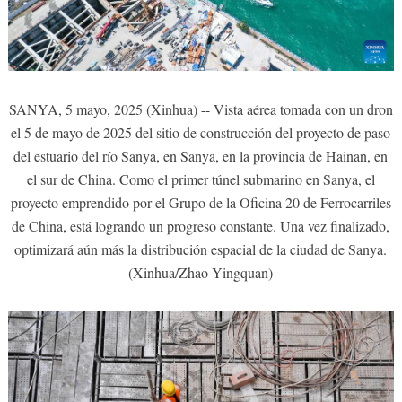
SANYA, 5 mayo, 2025 (Xinhua) -- Vista aérea tomada con un dron
el 5 de mayo de 2025 del sitio de construcción del proyecto de paso
del estuario del río Sanya, en Sanya, en la provincia de Hainan, en
el sur de China. Como el primer túnel submarino en Sanya, el
proyecto emprendido por el Grupo de la Oficina 20 de Ferrocarriles
de China, está logrando un progreso constante. Una vez finalizado,
optimizará aún más la distribución espacial de la ciudad de Sanya.
(Xinhua/Zhao Yingquan)