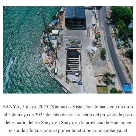
SANYA, 5 mayo, 2025 (Xinhua) -- Vista aérea tomada con un dron
el 5 de mayo de 2025 del sitio de construcción del proyecto de paso
del estuario del río Sanya, en Sanya, en la provincia de Hainan, en
el sur de China. Como el primer túnel submarino en Sanya, el