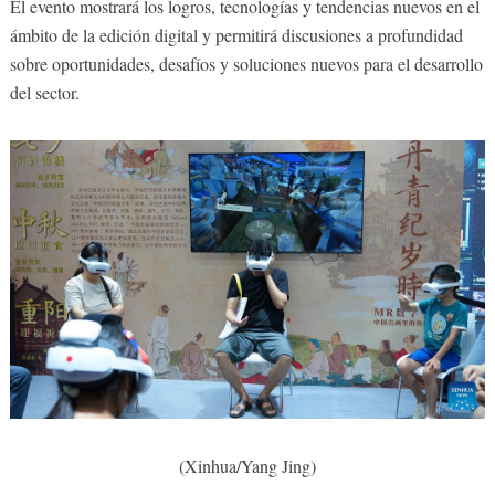
El evento mostrará los logros, tecnologías y tendencias nuevos en el
ámbito de la edición digital y permitirá discusiones a profundidad
sobre oportunidades, desafíos y soluciones nuevos para el desarrollo
del sector.
(Xinhua/Yang Jing)