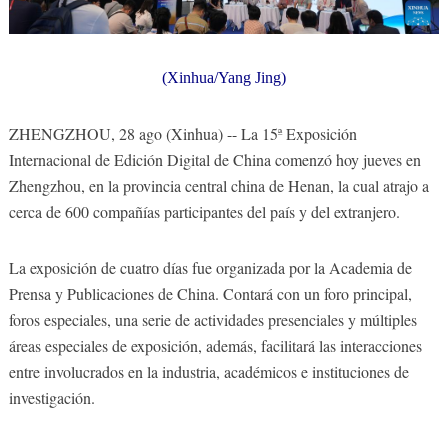
(Xinhua/Yang Jing)
ZHENGZHOU, 28 ago (Xinhua) -- La 15ª Exposición
Internacional de Edición Digital de China comenzó hoy jueves en
Zhengzhou, en la provincia central china de Henan, la cual atrajo a
cerca de 600 compañías participantes del país y del extranjero.
La exposición de cuatro días fue organizada por la Academia de
Prensa y Publicaciones de China. Contará con un foro principal,
foros especiales, una serie de actividades presenciales y múltiples
áreas especiales de exposición, además, facilitará las interacciones
entre involucrados en la industria, académicos e instituciones de
investigación.