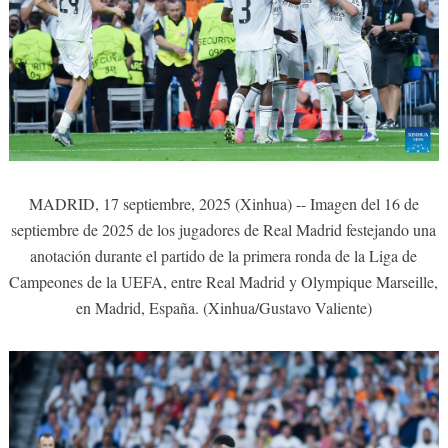
MADRID, 17 septiembre, 2025 (Xinhua) -- Imagen del 16 de
septiembre de 2025 de los jugadores de Real Madrid festejando una
anotación durante el partido de la primera ronda de la Liga de
Campeones de la UEFA, entre Real Madrid y Olympique Marseille,
en Madrid, España. (Xinhua/Gustavo Valiente)