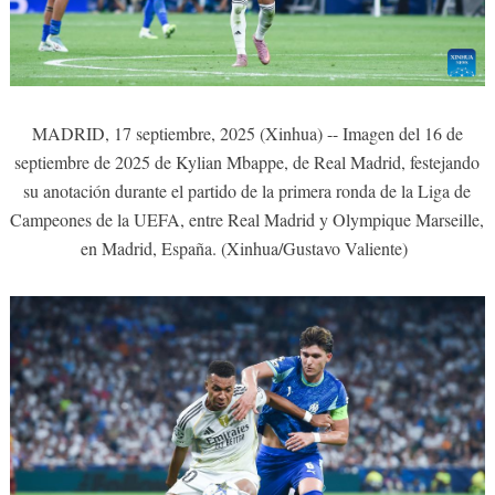
MADRID, 17 septiembre, 2025 (Xinhua) -- Imagen del 16 de
septiembre de 2025 de Kylian Mbappe, de Real Madrid, festejando
su anotación durante el partido de la primera ronda de la Liga de
Campeones de la UEFA, entre Real Madrid y Olympique Marseille,
en Madrid, España. (Xinhua/Gustavo Valiente)