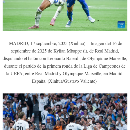
MADRID, 17 septiembre, 2025 (Xinhua) -- Imagen del 16 de
septiembre de 2025 de Kylian Mbappe (i), de Real Madrid,
disputando el balón con Leonardo Balerdi, de Olympique Marseille,
durante el partido de la primera ronda de la Liga de Campeones de
la UEFA, entre Real Madrid y Olympique Marseille, en Madrid,
España. (Xinhua/Gustavo Valiente)