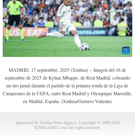
MADRID, 17 septiembre, 2025 (Xinhua) -- Imagen del 16 de
septiembre de 2025 de Kylian Mbappe, de Real Madrid, cobrando
un tiro penal durante el partido de la primera ronda de la Liga de
Campeones de la UEFA, entre Real Madrid y Olympique Marseille,
en Madrid, España. (Xinhua/Gustavo Valiente)
Sponsored by Xinhua News Agency. Copyright © 2000-2026
XINHUANET.com All rights reserved.