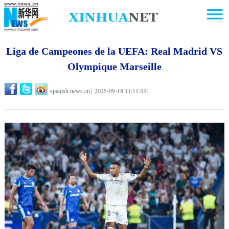
Liga de Campeones de la UEFA: Real Madrid VS
Olympique Marseille
2025-09-18 11:11:33
spanish.news.cn
|
|