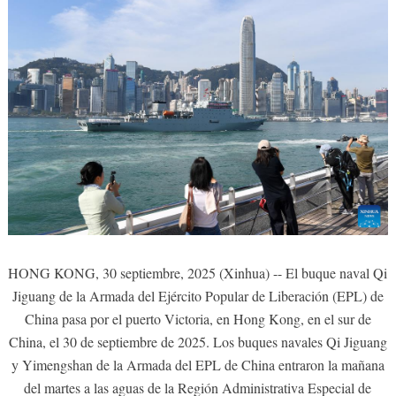
HONG KONG, 30 septiembre, 2025 (Xinhua) -- El buque naval Qi
Jiguang de la Armada del Ejército Popular de Liberación (EPL) de
China pasa por el puerto Victoria, en Hong Kong, en el sur de
China, el 30 de septiembre de 2025. Los buques navales Qi Jiguang
y Yimengshan de la Armada del EPL de China entraron la mañana
del martes a las aguas de la Región Administrativa Especial de