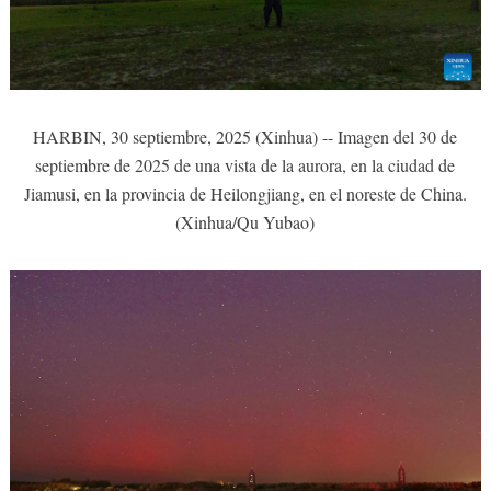
HARBIN, 30 septiembre, 2025 (Xinhua) -- Imagen del 30 de
septiembre de 2025 de una vista de la aurora, en la ciudad de
Jiamusi, en la provincia de Heilongjiang, en el noreste de China.
(Xinhua/Qu Yubao)