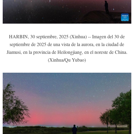
HARBIN, 30 septiembre, 2025 (Xinhua) -- Imagen del 30 de
septiembre de 2025 de una vista de la aurora, en la ciudad de
Jiamusi, en la provincia de Heilongjiang, en el noreste de China.
(Xinhua/Qu Yubao)