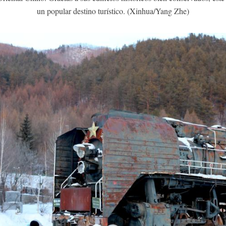
un popular destino turístico. (Xinhua/Yang Zhe)