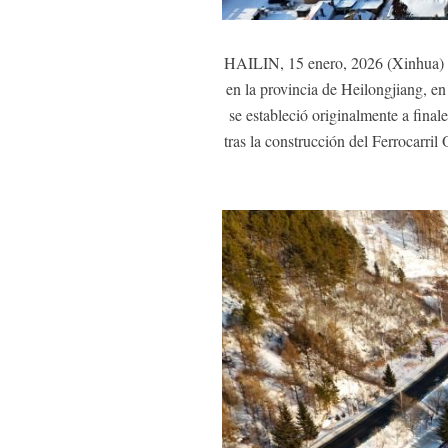
HAILIN, 15 enero, 2026 (Xinhua) --
en la provincia de Heilongjiang, e
se estableció originalmente a final
tras la construcción del Ferrocarril