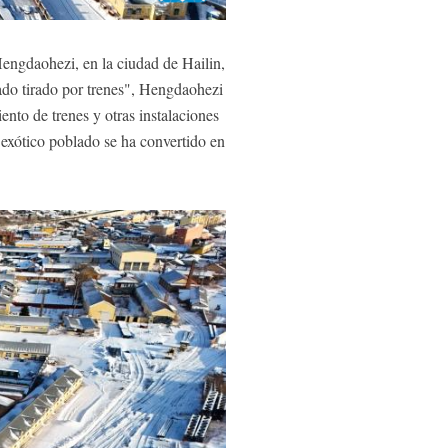
engdaohezi, en la ciudad de Hailin,
ado tirado por trenes", Hengdaohezi
ento de trenes y otras instalaciones
e exótico poblado se ha convertido en