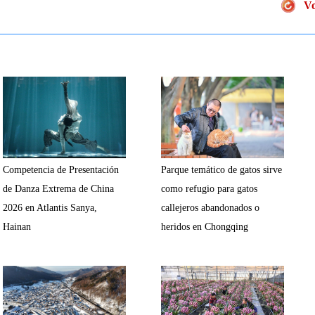
Vo
Competencia de Presentación
Parque temático de gatos sirve
de Danza Extrema de China
como refugio para gatos
2026 en Atlantis Sanya,
callejeros abandonados o
Hainan
heridos en Chongqing