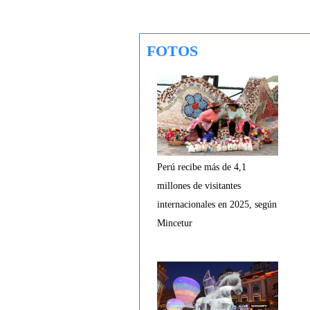
FOTOS
Perú recibe más de 4,1
millones de visitantes
internacionales en 2025, según
Mincetur