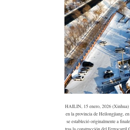
HAILIN, 15 enero, 2026 (Xinhua) --
en la provincia de Heilongjiang, e
se estableció originalmente a final
tras la construcción del Ferrocarril