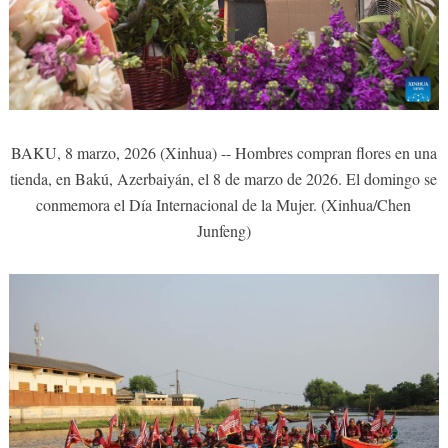
BAKU, 8 marzo, 2026 (Xinhua) -- Hombres compran flores en una
tienda, en Bakú, Azerbaiyán, el 8 de marzo de 2026. El domingo se
conmemora el Día Internacional de la Mujer. (Xinhua/Chen
Junfeng)