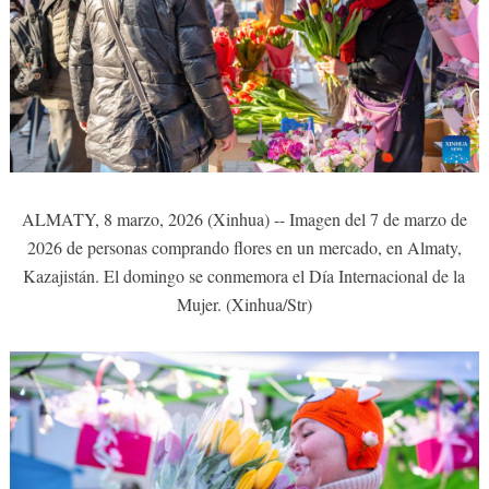
ALMATY, 8 marzo, 2026 (Xinhua) -- Imagen del 7 de marzo de
2026 de personas comprando flores en un mercado, en Almaty,
Kazajistán. El domingo se conmemora el Día Internacional de la
Mujer. (Xinhua/Str)