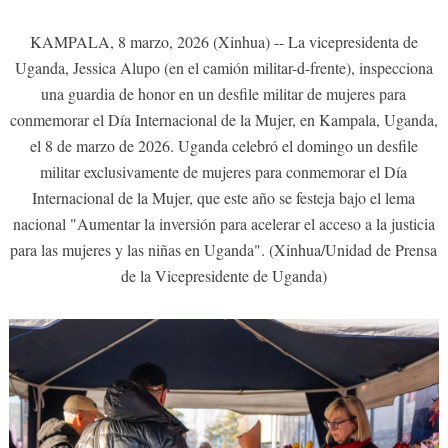
KAMPALA, 8 marzo, 2026 (Xinhua) -- La vicepresidenta de
Uganda, Jessica Alupo (en el camión militar-d-frente), inspecciona
una guardia de honor en un desfile militar de mujeres para
conmemorar el Día Internacional de la Mujer, en Kampala, Uganda,
el 8 de marzo de 2026. Uganda celebró el domingo un desfile
militar exclusivamente de mujeres para conmemorar el Día
Internacional de la Mujer, que este año se festeja bajo el lema
nacional "Aumentar la inversión para acelerar el acceso a la justicia
para las mujeres y las niñas en Uganda". (Xinhua/Unidad de Prensa
de la Vicepresidente de Uganda)