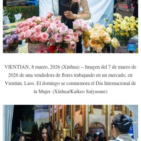
VIENTIAN, 8 marzo, 2026 (Xinhua) -- Imagen del 7 de marzo de
2026 de una vendedora de flores trabajando en un mercado, en
Vientián, Laos. El domingo se conmemora el Día Internacional de
la Mujer. (Xinhua/Kaikeo Saiyasane)