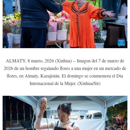
ALMATY, 8 marzo, 2026 (Xinhua) -- Imagen del 7 de marzo de
2026 de un hombre regalando flores a una mujer en un mercado de
flores, en Almaty, Kazajistán. El domingo se conmemora el Día
Internacional de la Mujer. (Xinhua/Str)