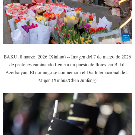
BAKU, 8 marzo, 2026 (Xinhua) -- Imagen del 7 de marzo de 2026
de peatones caminando frente a un puesto de flores, en Bakú,
Azerbaiyán. El domingo se conmemora el Día Internacional de la
Mujer. (Xinhua/Chen Junfeng)