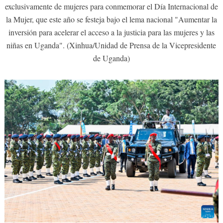
exclusivamente de mujeres para conmemorar el Día Internacional de
la Mujer, que este año se festeja bajo el lema nacional "Aumentar la
inversión para acelerar el acceso a la justicia para las mujeres y las
niñas en Uganda". (Xinhua/Unidad de Prensa de la Vicepresidente
de Uganda)