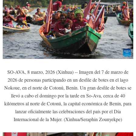
SO-AVA, 8 marzo, 2026 (Xinhua) -- Imagen del 7 de marzo de
2026 de personas participando en un desfile de botes en el lago
Nokoue, en el norte de Cotonú, Benín. Un gran desfile de botes se
llevó a cabo el domingo por la tarde en So-Ava, cerca de 40
kilómetros al norte de Cotonú, la capital económica de Benín, para
lanzar oficialmente las celebraciones del país por el Día
Internacional de la Mujer. (Xinhua/Seraphin Zounyekpe)