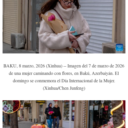
BAKU, 8 marzo, 2026 (Xinhua) -- Imagen del 7 de marzo de 2026
de una mujer caminando con flores, en Bakú, Azerbaiyán. El
domingo se conmemora el Día Internacional de la Mujer.
(Xinhua/Chen Junfeng)