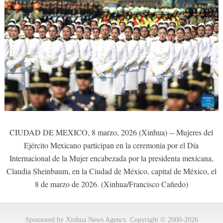
CIUDAD DE MEXICO, 8 marzo, 2026 (Xinhua) -- Mujeres del
Ejército Mexicano participan en la ceremonia por el Día
Internacional de la Mujer encabezada por la presidenta mexicana,
Claudia Sheinbaum, en la Ciudad de México, capital de México, el
8 de marzo de 2026. (Xinhua/Francisco Cañedo)
Sponsored by Xinhua News Agency. Copyright © 2000-2026