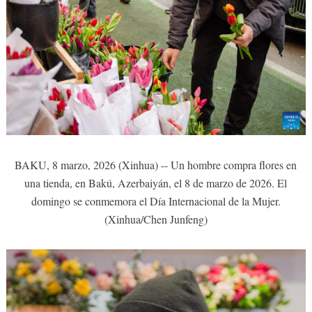
BAKU, 8 marzo, 2026 (Xinhua) -- Un hombre compra flores en
una tienda, en Bakú, Azerbaiyán, el 8 de marzo de 2026. El
domingo se conmemora el Día Internacional de la Mujer.
(Xinhua/Chen Junfeng)