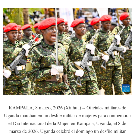
KAMPALA, 8 marzo, 2026 (Xinhua) -- Oficiales militares de
Uganda marchan en un desfile militar de mujeres para conmemorar
el Día Internacional de la Mujer, en Kampala, Uganda, el 8 de
marzo de 2026. Uganda celebró el domingo un desfile militar