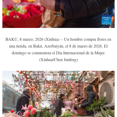
BAKU, 8 marzo, 2026 (Xinhua) -- Un hombre compra flores en
una tienda, en Bakú, Azerbaiyán, el 8 de marzo de 2026. El
domingo se conmemora el Día Internacional de la Mujer.
(Xinhua/Chen Junfeng)