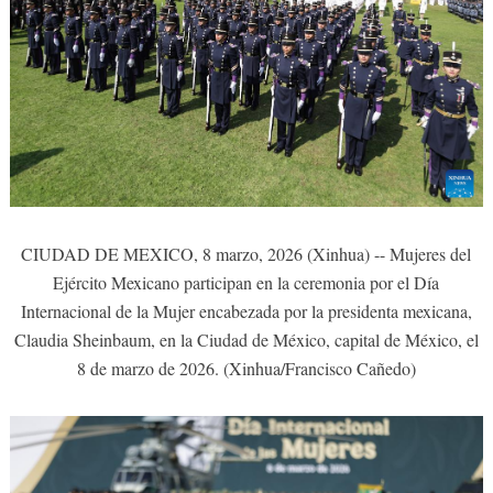
CIUDAD DE MEXICO, 8 marzo, 2026 (Xinhua) -- Mujeres del
Ejército Mexicano participan en la ceremonia por el Día
Internacional de la Mujer encabezada por la presidenta mexicana,
Claudia Sheinbaum, en la Ciudad de México, capital de México, el
8 de marzo de 2026. (Xinhua/Francisco Cañedo)