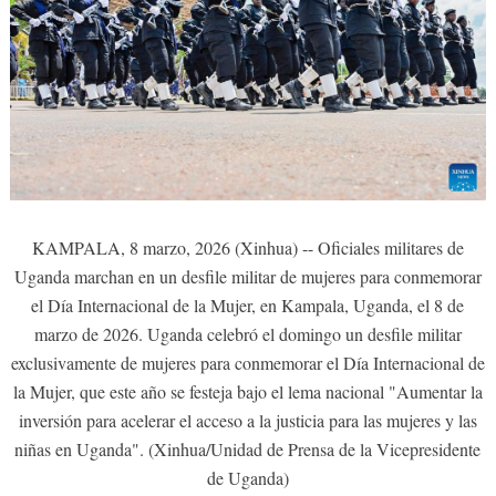
KAMPALA, 8 marzo, 2026 (Xinhua) -- Oficiales militares de
Uganda marchan en un desfile militar de mujeres para conmemorar
el Día Internacional de la Mujer, en Kampala, Uganda, el 8 de
marzo de 2026. Uganda celebró el domingo un desfile militar
exclusivamente de mujeres para conmemorar el Día Internacional de
la Mujer, que este año se festeja bajo el lema nacional "Aumentar la
inversión para acelerar el acceso a la justicia para las mujeres y las
niñas en Uganda". (Xinhua/Unidad de Prensa de la Vicepresidente
de Uganda)