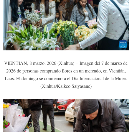
VIENTIAN, 8 marzo, 2026 (Xinhua) -- Imagen del 7 de marzo de
2026 de personas comprando flores en un mercado, en Vientián,
Laos. El domingo se conmemora el Día Internacional de la Mujer.
(Xinhua/Kaikeo Saiyasane)