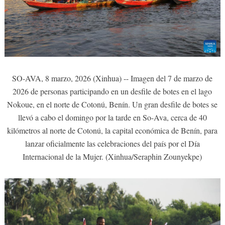
SO-AVA, 8 marzo, 2026 (Xinhua) -- Imagen del 7 de marzo de
2026 de personas participando en un desfile de botes en el lago
Nokoue, en el norte de Cotonú, Benín. Un gran desfile de botes se
llevó a cabo el domingo por la tarde en So-Ava, cerca de 40
kilómetros al norte de Cotonú, la capital económica de Benín, para
lanzar oficialmente las celebraciones del país por el Día
Internacional de la Mujer. (Xinhua/Seraphin Zounyekpe)