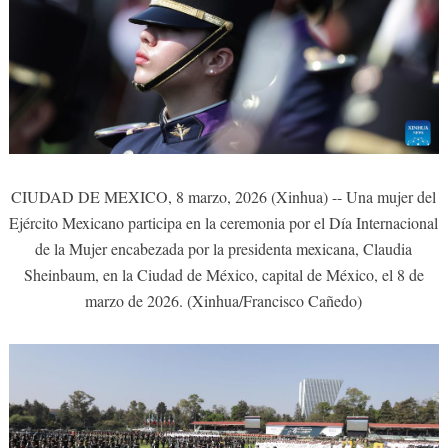
CIUDAD DE MEXICO, 8 marzo, 2026 (Xinhua) -- Una mujer del
Ejército Mexicano participa en la ceremonia por el Día Internacional
de la Mujer encabezada por la presidenta mexicana, Claudia
Sheinbaum, en la Ciudad de México, capital de México, el 8 de
marzo de 2026. (Xinhua/Francisco Cañedo)