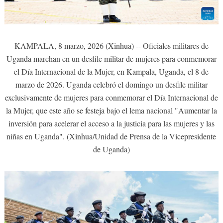
KAMPALA, 8 marzo, 2026 (Xinhua) -- Oficiales militares de
Uganda marchan en un desfile militar de mujeres para conmemorar
el Día Internacional de la Mujer, en Kampala, Uganda, el 8 de
marzo de 2026. Uganda celebró el domingo un desfile militar
exclusivamente de mujeres para conmemorar el Día Internacional de
la Mujer, que este año se festeja bajo el lema nacional "Aumentar la
inversión para acelerar el acceso a la justicia para las mujeres y las
niñas en Uganda". (Xinhua/Unidad de Prensa de la Vicepresidente
de Uganda)