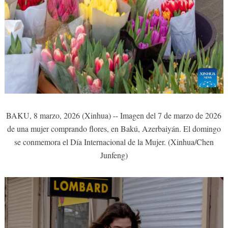
BAKU, 8 marzo, 2026 (Xinhua) -- Imagen del 7 de marzo de 2026
de una mujer comprando flores, en Bakú, Azerbaiyán. El domingo
se conmemora el Día Internacional de la Mujer. (Xinhua/Chen
Junfeng)