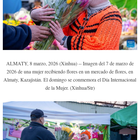
ALMATY, 8 marzo, 2026 (Xinhua) -- Imagen del 7 de marzo de
2026 de una mujer recibiendo flores en un mercado de flores, en
Almaty, Kazajistán. El domingo se conmemora el Día Internacional
de la Mujer. (Xinhua/Str)