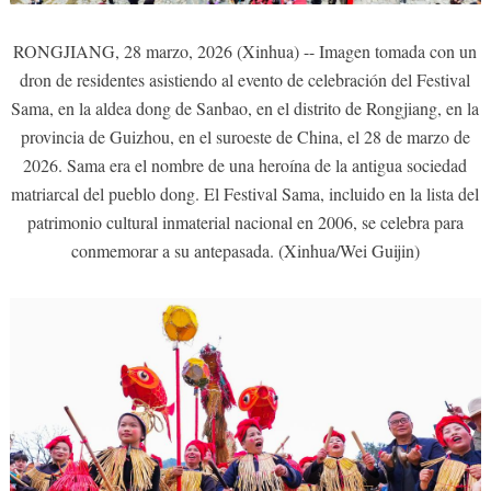
RONGJIANG, 28 marzo, 2026 (Xinhua) -- Imagen tomada con un
dron de residentes asistiendo al evento de celebración del Festival
Sama, en la aldea dong de Sanbao, en el distrito de Rongjiang, en la
provincia de Guizhou, en el suroeste de China, el 28 de marzo de
2026. Sama era el nombre de una heroína de la antigua sociedad
matriarcal del pueblo dong. El Festival Sama, incluido en la lista del
patrimonio cultural inmaterial nacional en 2006, se celebra para
conmemorar a su antepasada. (Xinhua/Wei Guijin)