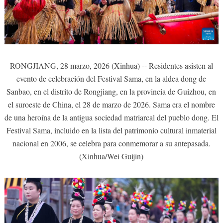
RONGJIANG, 28 marzo, 2026 (Xinhua) -- Residentes asisten al
evento de celebración del Festival Sama, en la aldea dong de
Sanbao, en el distrito de Rongjiang, en la provincia de Guizhou, en
el suroeste de China, el 28 de marzo de 2026. Sama era el nombre
de una heroína de la antigua sociedad matriarcal del pueblo dong. El
Festival Sama, incluido en la lista del patrimonio cultural inmaterial
nacional en 2006, se celebra para conmemorar a su antepasada.
(Xinhua/Wei Guijin)