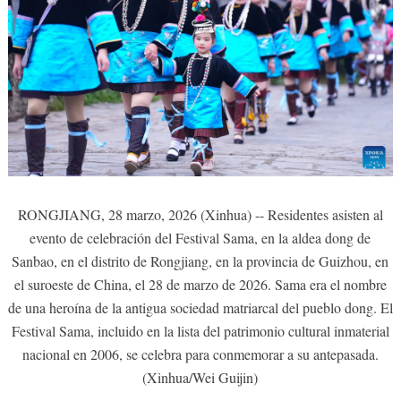
RONGJIANG, 28 marzo, 2026 (Xinhua) -- Residentes asisten al
evento de celebración del Festival Sama, en la aldea dong de
Sanbao, en el distrito de Rongjiang, en la provincia de Guizhou, en
el suroeste de China, el 28 de marzo de 2026. Sama era el nombre
de una heroína de la antigua sociedad matriarcal del pueblo dong. El
Festival Sama, incluido en la lista del patrimonio cultural inmaterial
nacional en 2006, se celebra para conmemorar a su antepasada.
(Xinhua/Wei Guijin)