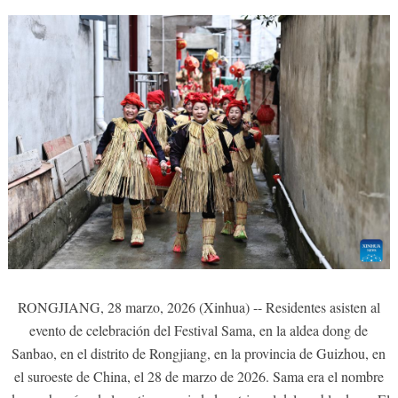
RONGJIANG, 28 marzo, 2026 (Xinhua) -- Residentes asisten al
evento de celebración del Festival Sama, en la aldea dong de
Sanbao, en el distrito de Rongjiang, en la provincia de Guizhou, en
el suroeste de China, el 28 de marzo de 2026. Sama era el nombre