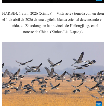
HARBIN, 1 abril, 2026 (Xinhua) -- Vista aérea tomada con un dron
el 1 de abril de 2026 de una cigüeña blanca oriental descansando en
un nido, en Zhaodong, en la provincia de Heilongjiang, en el
noreste de China. (Xinhua/Liu Dapeng)