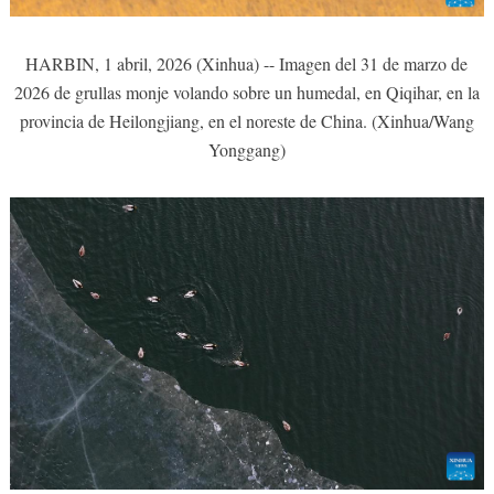
HARBIN, 1 abril, 2026 (Xinhua) -- Imagen del 31 de marzo de
2026 de grullas monje volando sobre un humedal, en Qiqihar, en la
provincia de Heilongjiang, en el noreste de China. (Xinhua/Wang
Yonggang)