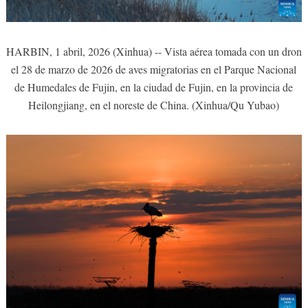
HARBIN, 1 abril, 2026 (Xinhua) -- Vista aérea tomada con un dron
el 28 de marzo de 2026 de aves migratorias en el Parque Nacional
de Humedales de Fujin, en la ciudad de Fujin, en la provincia de
Heilongjiang, en el noreste de China. (Xinhua/Qu Yubao)