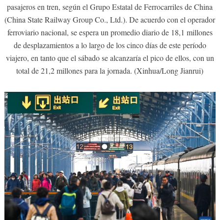
pasajeros en tren, según el Grupo Estatal de Ferrocarriles de China
(China State Railway Group Co., Ltd.). De acuerdo con el operador
ferroviario nacional, se espera un promedio diario de 18,1 millones
de desplazamientos a lo largo de los cinco días de este período
viajero, en tanto que el sábado se alcanzaría el pico de ellos, con un
total de 21,2 millones para la jornada. (Xinhua/Long Jianrui)