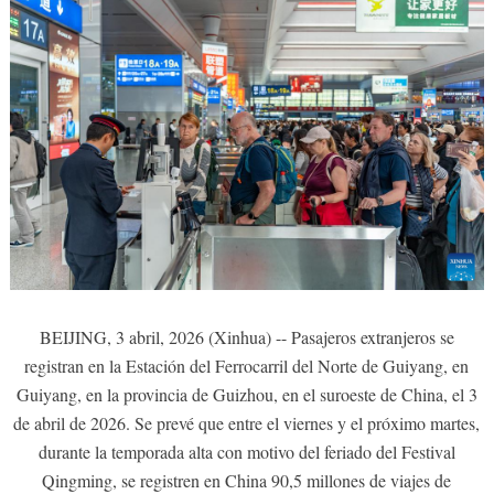
BEIJING, 3 abril, 2026 (Xinhua) -- Pasajeros extranjeros se
registran en la Estación del Ferrocarril del Norte de Guiyang, en
Guiyang, en la provincia de Guizhou, en el suroeste de China, el 3
de abril de 2026. Se prevé que entre el viernes y el próximo martes,
durante la temporada alta con motivo del feriado del Festival
Qingming, se registren en China 90,5 millones de viajes de