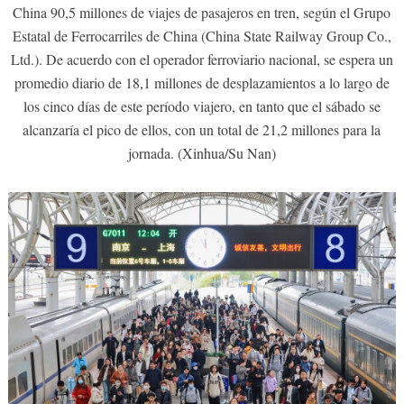
China 90,5 millones de viajes de pasajeros en tren, según el Grupo
Estatal de Ferrocarriles de China (China State Railway Group Co.,
Ltd.). De acuerdo con el operador ferroviario nacional, se espera un
promedio diario de 18,1 millones de desplazamientos a lo largo de
los cinco días de este período viajero, en tanto que el sábado se
alcanzaría el pico de ellos, con un total de 21,2 millones para la
jornada. (Xinhua/Su Nan)