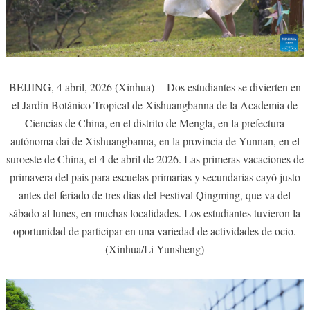
BEIJING, 4 abril, 2026 (Xinhua) -- Dos estudiantes se divierten en
el Jardín Botánico Tropical de Xishuangbanna de la Academia de
Ciencias de China, en el distrito de Mengla, en la prefectura
autónoma dai de Xishuangbanna, en la provincia de Yunnan, en el
suroeste de China, el 4 de abril de 2026. Las primeras vacaciones de
primavera del país para escuelas primarias y secundarias cayó justo
antes del feriado de tres días del Festival Qingming, que va del
sábado al lunes, en muchas localidades. Los estudiantes tuvieron la
oportunidad de participar en una variedad de actividades de ocio.
(Xinhua/Li Yunsheng)