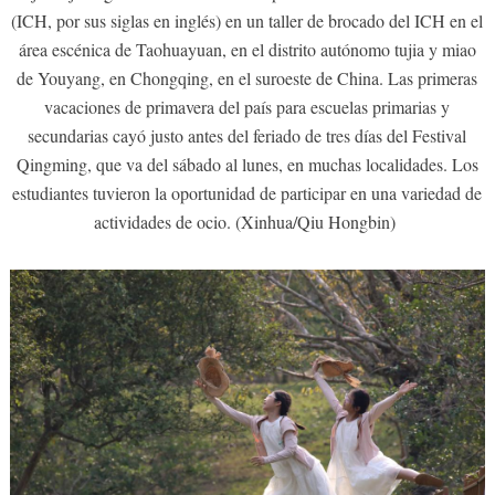
(ICH, por sus siglas en inglés) en un taller de brocado del ICH en el
área escénica de Taohuayuan, en el distrito autónomo tujia y miao
de Youyang, en Chongqing, en el suroeste de China. Las primeras
vacaciones de primavera del país para escuelas primarias y
secundarias cayó justo antes del feriado de tres días del Festival
Qingming, que va del sábado al lunes, en muchas localidades. Los
estudiantes tuvieron la oportunidad de participar en una variedad de
actividades de ocio. (Xinhua/Qiu Hongbin)