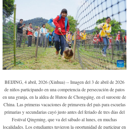
BEIJING, 4 abril, 2026 (Xinhua) -- Imagen del 3 de abril de 2026
de niños participando en una competencia de persecución de patos
en una granja, en la aldea de Hutou de Chongqing, en el suroeste de
China. Las primeras vacaciones de primavera del país para escuelas
primarias y secundarias cayó justo antes del feriado de tres días del
Festival Qingming, que va del sábado al lunes, en muchas
localidades. Los estudiantes tuvieron la oportunidad de participar en