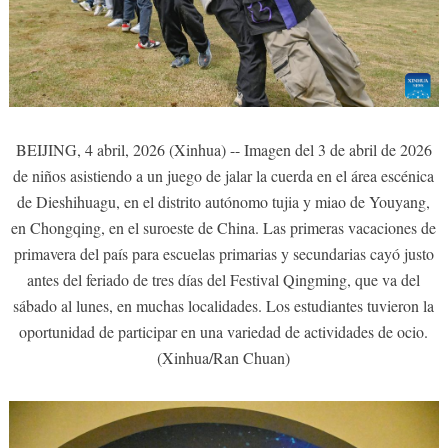
BEIJING, 4 abril, 2026 (Xinhua) -- Imagen del 3 de abril de 2026
de niños asistiendo a un juego de jalar la cuerda en el área escénica
de Dieshihuagu, en el distrito autónomo tujia y miao de Youyang,
en Chongqing, en el suroeste de China. Las primeras vacaciones de
primavera del país para escuelas primarias y secundarias cayó justo
antes del feriado de tres días del Festival Qingming, que va del
sábado al lunes, en muchas localidades. Los estudiantes tuvieron la
oportunidad de participar en una variedad de actividades de ocio.
(Xinhua/Ran Chuan)