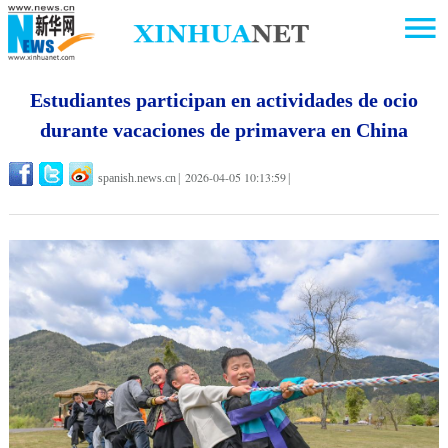
Estudiantes participan en actividades de ocio
durante vacaciones de primavera en China
2026-04-05 10:13:59
spanish.news.cn
|
|