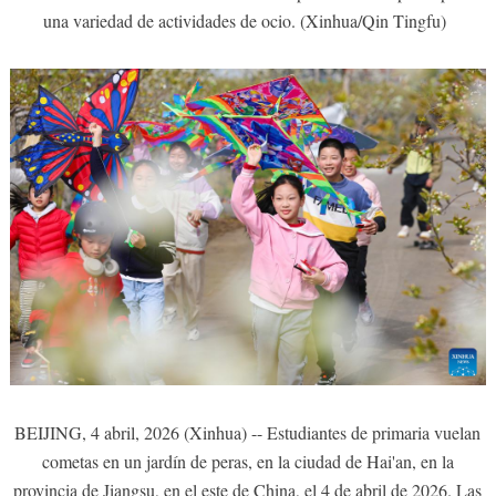
una variedad de actividades de ocio. (Xinhua/Qin Tingfu)
BEIJING, 4 abril, 2026 (Xinhua) -- Estudiantes de primaria vuelan
cometas en un jardín de peras, en la ciudad de Hai'an, en la
provincia de Jiangsu, en el este de China, el 4 de abril de 2026. Las