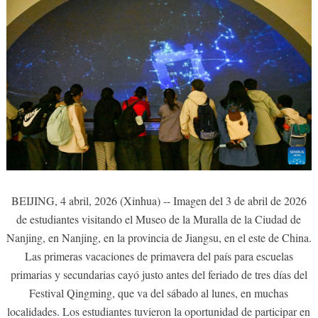
BEIJING, 4 abril, 2026 (Xinhua) -- Imagen del 3 de abril de 2026
de estudiantes visitando el Museo de la Muralla de la Ciudad de
Nanjing, en Nanjing, en la provincia de Jiangsu, en el este de China.
Las primeras vacaciones de primavera del país para escuelas
primarias y secundarias cayó justo antes del feriado de tres días del
Festival Qingming, que va del sábado al lunes, en muchas
localidades. Los estudiantes tuvieron la oportunidad de participar en