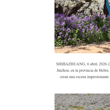
SHIJIAZHUANG, 6 abril, 2026 (Xinh
Jinzhou, en la provincia de Hebei, 
crean una escena impresionante q