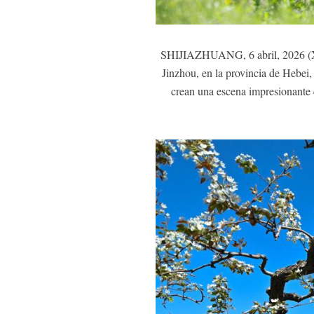
SHIJIAZHUANG, 6 abril, 2026 (Xinh
Jinzhou, en la provincia de Hebei, 
crean una escena impresionante q