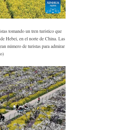
tas tomando un tren turístico que
 de Hebei, en el norte de China. Las
gran número de turistas para admirar
ao)