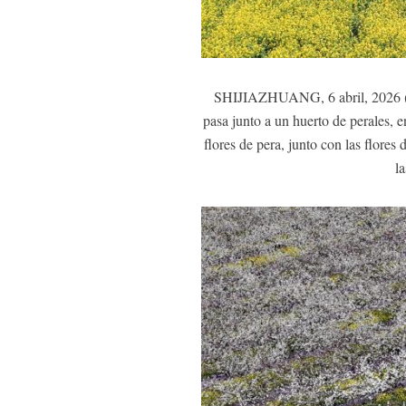
SHIJIAZHUANG, 6 abril, 2026 (Xin
pasa junto a un huerto de perales, 
flores de pera, junto con las flore
la