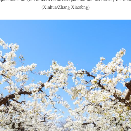
(Xinhua/Zhang Xiaofeng)