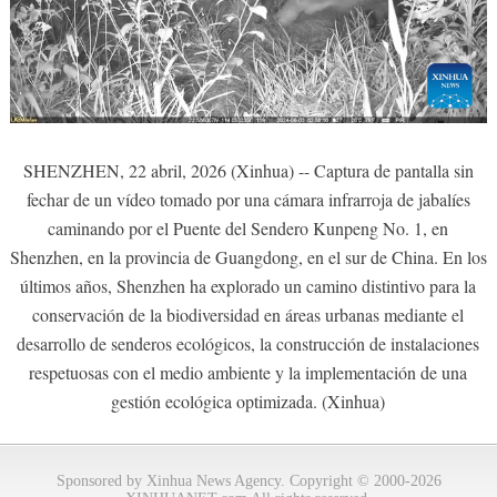
SHENZHEN, 22 abril, 2026 (Xinhua) -- Captura de pantalla sin
fechar de un vídeo tomado por una cámara infrarroja de jabalíes
caminando por el Puente del Sendero Kunpeng No. 1, en
Shenzhen, en la provincia de Guangdong, en el sur de China. En los
últimos años, Shenzhen ha explorado un camino distintivo para la
conservación de la biodiversidad en áreas urbanas mediante el
desarrollo de senderos ecológicos, la construcción de instalaciones
respetuosas con el medio ambiente y la implementación de una
gestión ecológica optimizada. (Xinhua)
Sponsored by Xinhua News Agency. Copyright © 2000-2026