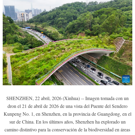
SHENZHEN, 22 abril, 2026 (Xinhua) -- Imagen tomada con un
dron el 21 de abril de 2026 de una vista del Puente del Sendero
Kunpeng No. 1, en Shenzhen, en la provincia de Guangdong, en el
sur de China. En los últimos años, Shenzhen ha explorado un
camino distintivo para la conservación de la biodiversidad en áreas