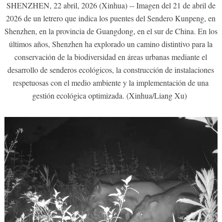
SHENZHEN, 22 abril, 2026 (Xinhua) -- Imagen del 21 de abril de
2026 de un letrero que indica los puentes del Sendero Kunpeng, en
Shenzhen, en la provincia de Guangdong, en el sur de China. En los
últimos años, Shenzhen ha explorado un camino distintivo para la
conservación de la biodiversidad en áreas urbanas mediante el
desarrollo de senderos ecológicos, la construcción de instalaciones
respetuosas con el medio ambiente y la implementación de una
gestión ecológica optimizada. (Xinhua/Liang Xu)