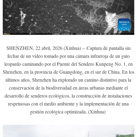
SHENZHEN, 22 abril, 2026 (Xinhua) -- Captura de pantalla sin
fechar de un vídeo tomado por una cámara infrarroja de un gato
leopardo caminando por el Puente del Sendero Kunpeng No. 1, en
Shenzhen, en la provincia de Guangdong, en el sur de China. En los
últimos años, Shenzhen ha explorado un camino distintivo para la
conservación de la biodiversidad en áreas urbanas mediante el
desarrollo de senderos ecológicos, la construcción de instalaciones
respetuosas con el medio ambiente y la implementación de una
gestión ecológica optimizada. (Xinhua)