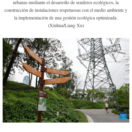
urbanas mediante el desarrollo de senderos ecológicos, la
construcción de instalaciones respetuosas con el medio ambiente y
la implementación de una gestión ecológica optimizada.
(Xinhua/Liang Xu)