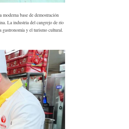
na moderna base de demostración
ina. La industria del cangrejo de río
a gastronomía y el turismo cultural.