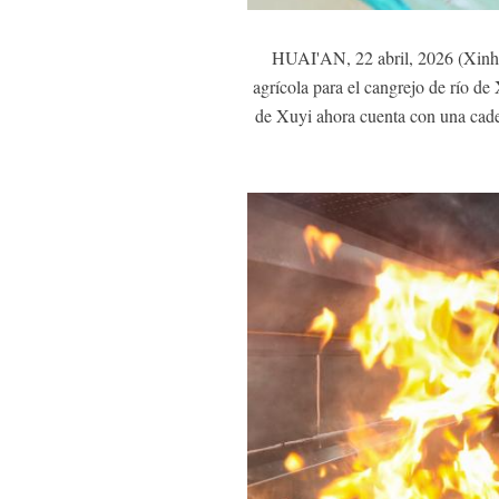
HUAI'AN, 22 abril, 2026 (Xinhu
agrícola para el cangrejo de río de 
de Xuyi ahora cuenta con una cadena