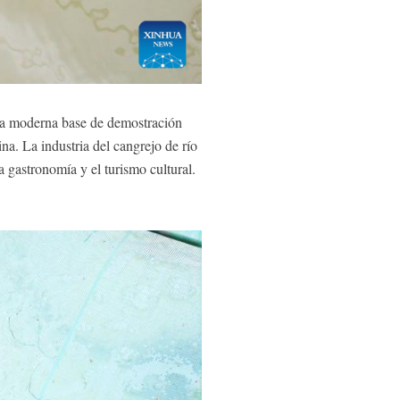
na moderna base de demostración
ina. La industria del cangrejo de río
a gastronomía y el turismo cultural.