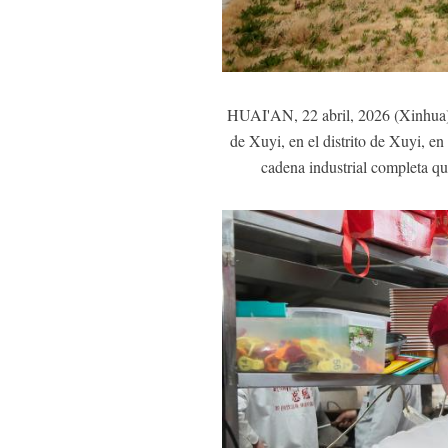
HUAI'AN, 22 abril, 2026 (Xinhua) 
de Xuyi, en el distrito de Xuyi, en
cadena industrial completa que