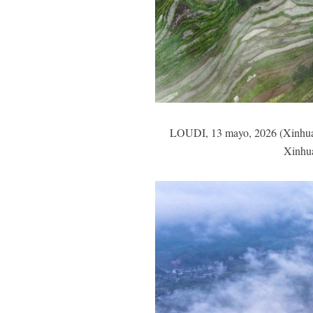
LOUDI, 13 mayo, 2026 (Xinhua) -
Xinhua