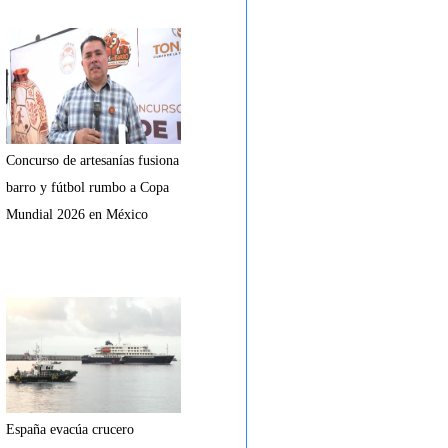
Concurso de artesanías fusiona
barro y fútbol rumbo a Copa
Mundial 2026 en México
España evacúa crucero