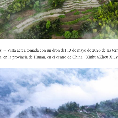
- Vista aérea tomada con un dron del 13 de mayo de 2026 de las terraza
, en la provincia de Hunan, en el centro de China. (Xinhua/Zhou Xiu