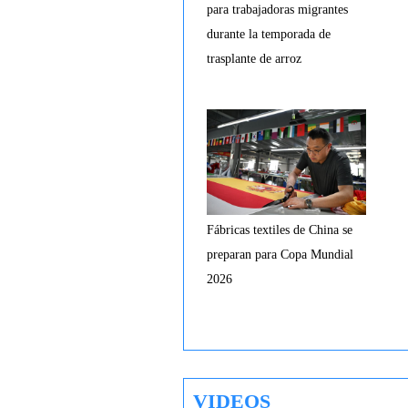
para trabajadoras migrantes
durante la temporada de
trasplante de arroz
Fábricas textiles de China se
preparan para Copa Mundial
2026
VIDEOS