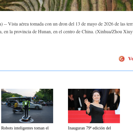
- Vista aérea tomada con un dron del 13 de mayo de 2026 de las terraza
, en la provincia de Hunan, en el centro de China. (Xinhua/Zhou Xiu
Vo
Robots inteligentes toman el
Inauguran 79ª edición del