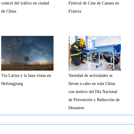
control del tráfico en ciudad
Festival de Cine de Cannes en
de China
Francia
Vía Láctea y la luna vistas en
Variedad de actividades se
Heilongjiang
llevan a cabo en toda China
con motivo del Día Nacional
de Prevención y Reducción de
Desastres