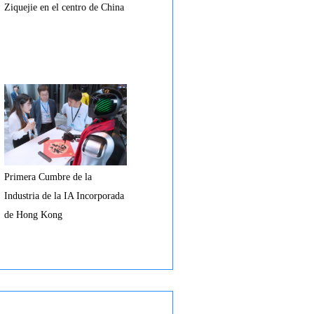
Ziquejie en el centro de China
Primera Cumbre de la
Industria de la IA Incorporada
de Hong Kong