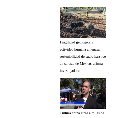
Fragilidad geológica y
actividad humana amenazan
sostenibilidad de suelo kárstico
en sureste de México, afirma
investigadora
Cultura china atrae a miles de