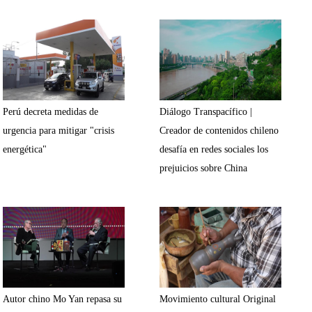
Perú decreta medidas de
Diálogo Transpacífico |
urgencia para mitigar "crisis
Creador de contenidos chileno
energética"
desafía en redes sociales los
prejuicios sobre China
Autor chino Mo Yan repasa su
Movimiento cultural Original