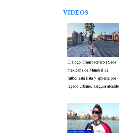
VIDEOS
Diálogo Transpacífico | Sede
mexicana de Mundial de
fútbol está lista y apuesta por
legado urbano, asegura alcalde