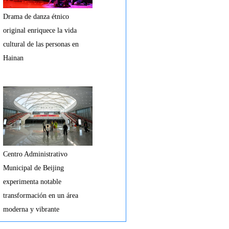
Drama de danza étnico
original enriquece la vida
cultural de las personas en
Hainan
Centro Administrativo
Municipal de Beijing
experimenta notable
transformación en un área
moderna y vibrante