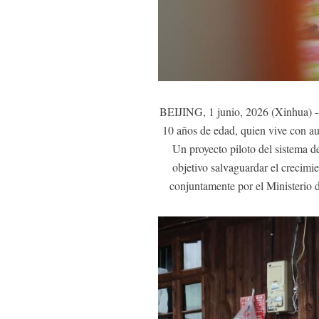
BEIJING, 1 junio, 2026 (Xinhua) --
10 años de edad, quien vive con au
Un proyecto piloto del sistema d
objetivo salvaguardar el crecimie
conjuntamente por el Ministerio