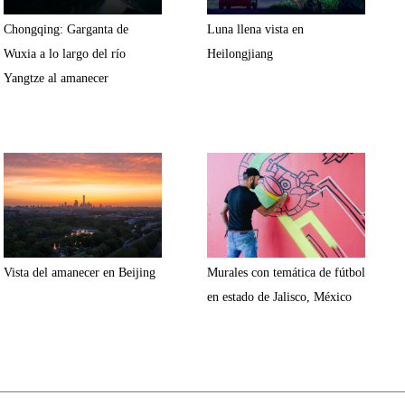
Chongqing: Garganta de
Luna llena vista en
Wuxia a lo largo del río
Heilongjiang
Yangtze al amanecer
Vista del amanecer en Beijing
Murales con temática de fútbol
en estado de Jalisco, México