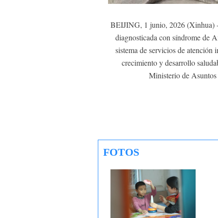
BEIJING, 1 junio, 2026 (Xinhua) --
diagnosticada con síndrome de Ang
sistema de servicios de atención 
crecimiento y desarrollo saluda
Ministerio de Asuntos
FOTOS