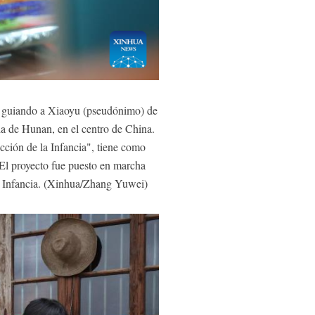
), guiando a Xiaoyu (pseudónimo) de
ia de Hunan, en el centro de China.
cción de la Infancia", tiene como
. El proyecto fue puesto en marcha
a Infancia. (Xinhua/Zhang Yuwei)