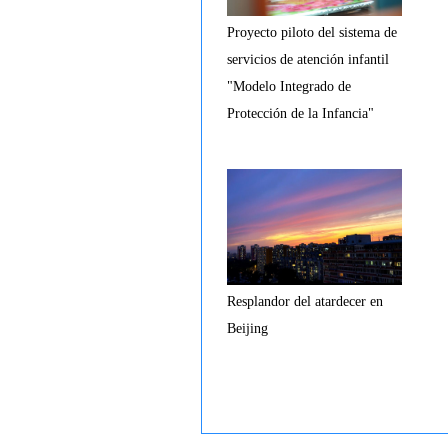
Proyecto piloto del sistema de
servicios de atención infantil
"Modelo Integrado de
Protección de la Infancia"
Resplandor del atardecer en
Beijing