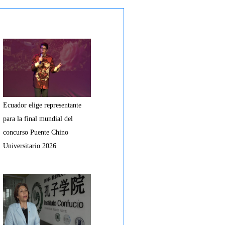
Ecuador elige representante
para la final mundial del
concurso Puente Chino
Universitario 2026