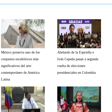
México preserva uno de los
Abelardo de la Espriella e
conjuntos escultóricos más
Iván Cepeda pasan a segunda
significativos del arte
vuelta de elecciones
contemporáneo de América
presidenciales en Colombia
Latina