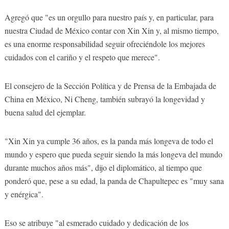
Agregó que "es un orgullo para nuestro país y, en particular, para
nuestra Ciudad de México contar con Xin Xin y, al mismo tiempo,
es una enorme responsabilidad seguir ofreciéndole los mejores
cuidados con el cariño y el respeto que merece".
El consejero de la Sección Política y de Prensa de la Embajada de
China en México, Ni Cheng, también subrayó la longevidad y
buena salud del ejemplar.
"Xin Xin ya cumple 36 años, es la panda más longeva de todo el
mundo y espero que pueda seguir siendo la más longeva del mundo
durante muchos años más", dijo el diplomático, al tiempo que
ponderó que, pese a su edad, la panda de Chapultepec es "muy sana
y enérgica".
Eso se atribuye "al esmerado cuidado y dedicación de los