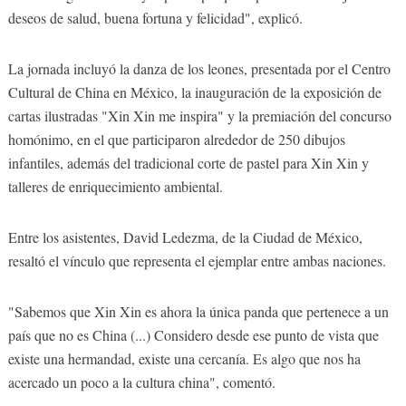
deseos de salud, buena fortuna y felicidad", explicó.
La jornada incluyó la danza de los leones, presentada por el Centro
Cultural de China en México, la inauguración de la exposición de
cartas ilustradas "Xin Xin me inspira" y la premiación del concurso
homónimo, en el que participaron alrededor de 250 dibujos
infantiles, además del tradicional corte de pastel para Xin Xin y
talleres de enriquecimiento ambiental.
Entre los asistentes, David Ledezma, de la Ciudad de México,
resaltó el vínculo que representa el ejemplar entre ambas naciones.
"Sabemos que Xin Xin es ahora la única panda que pertenece a un
país que no es China (...) Considero desde ese punto de vista que
existe una hermandad, existe una cercanía. Es algo que nos ha
acercado un poco a la cultura china", comentó.