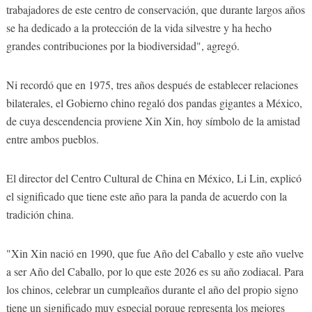
trabajadores de este centro de conservación, que durante largos años
se ha dedicado a la protección de la vida silvestre y ha hecho
grandes contribuciones por la biodiversidad", agregó.
Ni recordó que en 1975, tres años después de establecer relaciones
bilaterales, el Gobierno chino regaló dos pandas gigantes a México,
de cuya descendencia proviene Xin Xin, hoy símbolo de la amistad
entre ambos pueblos.
El director del Centro Cultural de China en México, Li Lin, explicó
el significado que tiene este año para la panda de acuerdo con la
tradición china.
"Xin Xin nació en 1990, que fue Año del Caballo y este año vuelve
a ser Año del Caballo, por lo que este 2026 es su año zodiacal. Para
los chinos, celebrar un cumpleaños durante el año del propio signo
tiene un significado muy especial porque representa los mejores