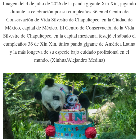
Imagen del 4 de julio de 2026 de la panda gigante Xin Xin, jugando
durante la celebración por su cumpleaños 36 en el Centro de
Conservación de Vida Silvestre de Chapultepec, en la Ciudad de
México, capital de México. El Centro de Conservación de la Vida
Silvestre de Chapultepec, en la capital mexicana, festejó el sábado el
cumpleaños 36 de Xin Xin, única panda gigante de América Latina
y la más longeva de su especie bajo cuidado profesional en el
mundo. (Xinhua/Alejandro Medina)