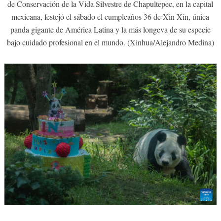
de Conservación de la Vida Silvestre de Chapultepec, en la capital
mexicana, festejó el sábado el cumpleaños 36 de Xin Xin, única
panda gigante de América Latina y la más longeva de su especie
bajo cuidado profesional en el mundo. (Xinhua/Alejandro Medina)