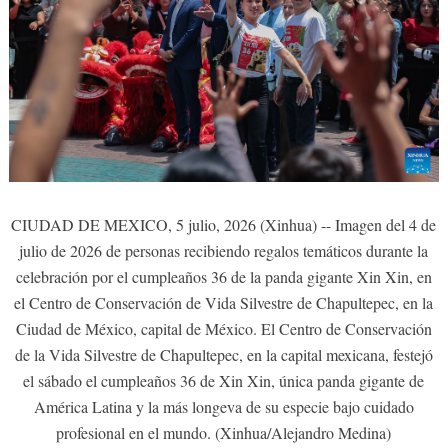
CIUDAD DE MEXICO, 5 julio, 2026 (Xinhua) -- Imagen del 4 de
julio de 2026 de personas recibiendo regalos temáticos durante la
celebración por el cumpleaños 36 de la panda gigante Xin Xin, en
el Centro de Conservación de Vida Silvestre de Chapultepec, en la
Ciudad de México, capital de México. El Centro de Conservación
de la Vida Silvestre de Chapultepec, en la capital mexicana, festejó
el sábado el cumpleaños 36 de Xin Xin, única panda gigante de
América Latina y la más longeva de su especie bajo cuidado
profesional en el mundo. (Xinhua/Alejandro Medina)