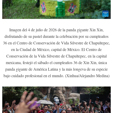
Imagen del 4 de julio de 2026 de la panda gigante Xin Xin,
disfrutando de su pastel durante la celebración por su cumpleaños
36 en el Centro de Conservación de Vida Silvestre de Chapultepec,
en la Ciudad de México, capital de México. El Centro de
Conservación de la Vida Silvestre de Chapultepec, en la capital
mexicana, festejó el sábado el cumpleaños 36 de Xin Xin, única
panda gigante de América Latina y la más longeva de su especie
bajo cuidado profesional en el mundo. (Xinhua/Alejandro Medina)