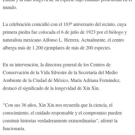
mundo.
La celebración coincidió con el 103º aniversario del recinto, cuya
primera piedra fue colocada el 6 de julio de 1923 por el biólogo y
naturalista mexicano Alfonso L. Herrera. Actualmente, el centro
alberga más de 1.200 ejemplares de más de 200 especies.
En su intervención, la directora general de los Centros de
Conservación de la Vida Silvestre de la Secretaría del Medio
Ambiente de la Ciudad de México, María Adriana Fernández,
destacó el significado de la longevidad de Xin Xin.
"Con sus 36 años, Xin Xin nos recuerda que la ciencia, el
conocimiento, el cuidado responsable y el compromiso pueden
construir historias verdaderamente extraordinarias", afirmó la
funcionaria.