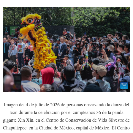
Imagen del 4 de julio de 2026 de personas observando la danza del
león durante la celebración por el cumpleaños 36 de la panda
gigante Xin Xin, en el Centro de Conservación de Vida Silvestre de
Chapultepec, en la Ciudad de México, capital de México. El Centro