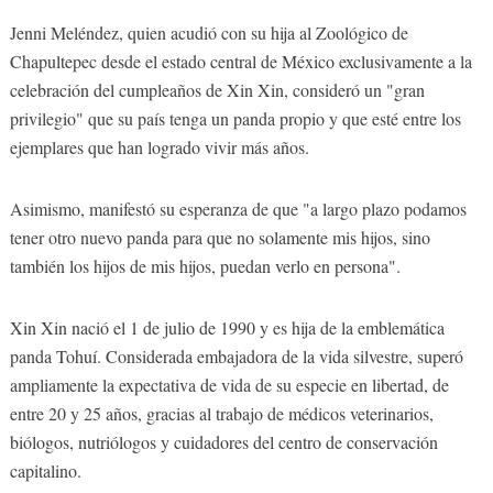
Jenni Meléndez, quien acudió con su hija al Zoológico de
Chapultepec desde el estado central de México exclusivamente a la
celebración del cumpleaños de Xin Xin, consideró un "gran
privilegio" que su país tenga un panda propio y que esté entre los
ejemplares que han logrado vivir más años.
Asimismo, manifestó su esperanza de que "a largo plazo podamos
tener otro nuevo panda para que no solamente mis hijos, sino
también los hijos de mis hijos, puedan verlo en persona".
Xin Xin nació el 1 de julio de 1990 y es hija de la emblemática
panda Tohuí. Considerada embajadora de la vida silvestre, superó
ampliamente la expectativa de vida de su especie en libertad, de
entre 20 y 25 años, gracias al trabajo de médicos veterinarios,
biólogos, nutriólogos y cuidadores del centro de conservación
capitalino.