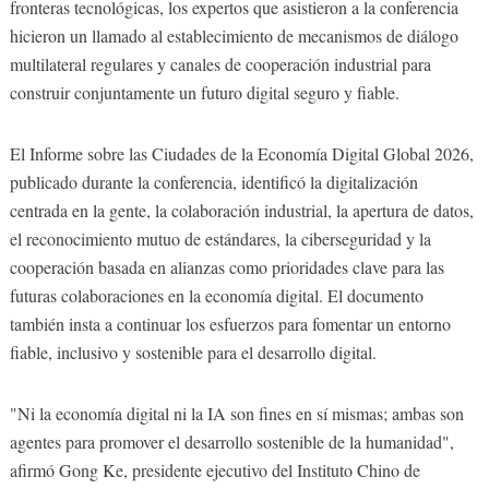
fronteras tecnológicas, los expertos que asistieron a la conferencia
hicieron un llamado al establecimiento de mecanismos de diálogo
multilateral regulares y canales de cooperación industrial para
construir conjuntamente un futuro digital seguro y fiable.
El Informe sobre las Ciudades de la Economía Digital Global 2026,
publicado durante la conferencia, identificó la digitalización
centrada en la gente, la colaboración industrial, la apertura de datos,
el reconocimiento mutuo de estándares, la ciberseguridad y la
cooperación basada en alianzas como prioridades clave para las
futuras colaboraciones en la economía digital. El documento
también insta a continuar los esfuerzos para fomentar un entorno
fiable, inclusivo y sostenible para el desarrollo digital.
"Ni la economía digital ni la IA son fines en sí mismas; ambas son
agentes para promover el desarrollo sostenible de la humanidad",
afirmó Gong Ke, presidente ejecutivo del Instituto Chino de