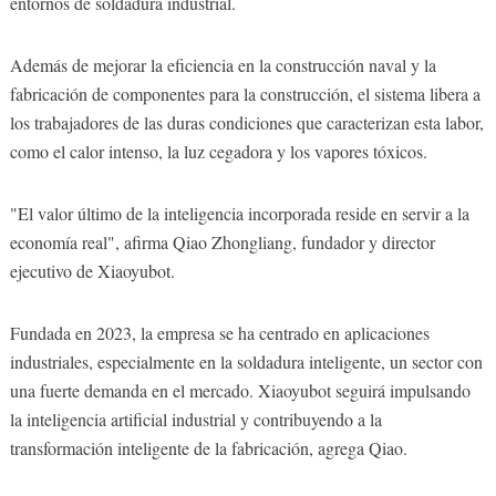
entornos de soldadura industrial.
Además de mejorar la eficiencia en la construcción naval y la
fabricación de componentes para la construcción, el sistema libera a
los trabajadores de las duras condiciones que caracterizan esta labor,
como el calor intenso, la luz cegadora y los vapores tóxicos.
"El valor último de la inteligencia incorporada reside en servir a la
economía real", afirma Qiao Zhongliang, fundador y director
ejecutivo de Xiaoyubot.
Fundada en 2023, la empresa se ha centrado en aplicaciones
industriales, especialmente en la soldadura inteligente, un sector con
una fuerte demanda en el mercado. Xiaoyubot seguirá impulsando
la inteligencia artificial industrial y contribuyendo a la
transformación inteligente de la fabricación, agrega Qiao.