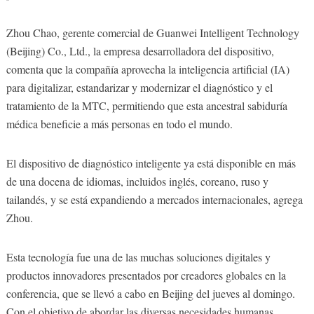
Zhou Chao, gerente comercial de Guanwei Intelligent Technology
(Beijing) Co., Ltd., la empresa desarrolladora del dispositivo,
comenta que la compañía aprovecha la inteligencia artificial (IA)
para digitalizar, estandarizar y modernizar el diagnóstico y el
tratamiento de la MTC, permitiendo que esta ancestral sabiduría
médica beneficie a más personas en todo el mundo.
El dispositivo de diagnóstico inteligente ya está disponible en más
de una docena de idiomas, incluidos inglés, coreano, ruso y
tailandés, y se está expandiendo a mercados internacionales, agrega
Zhou.
Esta tecnología fue una de las muchas soluciones digitales y
productos innovadores presentados por creadores globales en la
conferencia, que se llevó a cabo en Beijing del jueves al domingo.
Con el objetivo de abordar las diversas necesidades humanas,