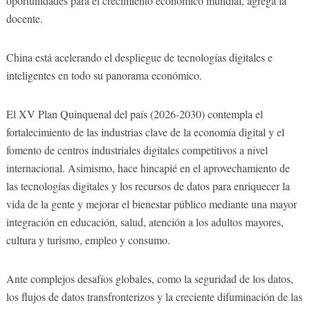
oportunidades para el crecimiento económico mundial, agrega la
docente.
China está acelerando el despliegue de tecnologías digitales e
inteligentes en todo su panorama económico.
El XV Plan Quinquenal del país (2026-2030) contempla el
fortalecimiento de las industrias clave de la economía digital y el
fomento de centros industriales digitales competitivos a nivel
internacional. Asimismo, hace hincapié en el aprovechamiento de
las tecnologías digitales y los recursos de datos para enriquecer la
vida de la gente y mejorar el bienestar público mediante una mayor
integración en educación, salud, atención a los adultos mayores,
cultura y turismo, empleo y consumo.
Ante complejos desafíos globales, como la seguridad de los datos,
los flujos de datos transfronterizos y la creciente difuminación de las