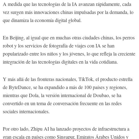
A medida que las tecnologías de la IA avanzan rápidamente, cada
vez surgen más innovaciones chinas impulsadas por la demanda, lo
que dinamiza la economía digital global.
En Beijing, al igual que en muchas otras ciudades chinas, los perros
robot y los servicios de fotografía de viajes con IA se han
popularizado entre los niños y los jóvenes, lo que refleja la creciente
integración de las tecnologías digitales en la vida cotidiana.
Y más allá de las fronteras nacionales, TikTok, el producto estrella
de ByteDance, se ha expandido a más de 100 países y regiones,
mientras que Dola, la versión internacional de Doubao, se ha
convertido en un tema de conversación frecuente en las redes
sociales internacionales.
Por otro lado, Zhipu AI ha lanzado proyectos de infraestructura a
gran escala en países como Singapur, Emiratos Árabes Unidos y