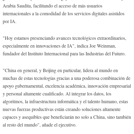
Arabia Saudita, facilitando el acceso de más usuarios
internacionales a la comodidad de los servicios digitales asistidos
por IA.
"Hoy estamos presenciando avances tecnológicos extraordinarios,
especialmente en innovaciones de IA", indica Joe Weinman,
fundador del Instituto Internacional para las Industrias del Futuro.
"China en general, y Beijing en particular, lidera al mundo en
muchas de estas tecnologías gracias a una poderosa combinación de
apoyo gubernamental, excelencia académica, innovación empresarial
y personal altamente cualificado. Al integrar los datos, los
algoritmos, la infraestructura informática y el talento humano, estas
nuevas fuerzas productivas están creando soluciones altamente
capaces y asequibles que beneficiarán no solo a China, sino también
al resto del mundo", añade el ejecutivo.