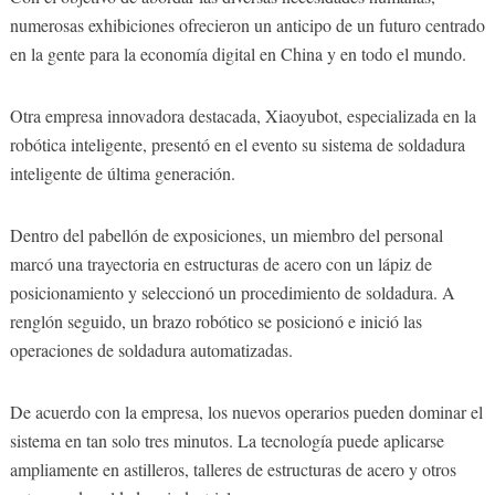
numerosas exhibiciones ofrecieron un anticipo de un futuro centrado
en la gente para la economía digital en China y en todo el mundo.
Otra empresa innovadora destacada, Xiaoyubot, especializada en la
robótica inteligente, presentó en el evento su sistema de soldadura
inteligente de última generación.
Dentro del pabellón de exposiciones, un miembro del personal
marcó una trayectoria en estructuras de acero con un lápiz de
posicionamiento y seleccionó un procedimiento de soldadura. A
renglón seguido, un brazo robótico se posicionó e inició las
operaciones de soldadura automatizadas.
De acuerdo con la empresa, los nuevos operarios pueden dominar el
sistema en tan solo tres minutos. La tecnología puede aplicarse
ampliamente en astilleros, talleres de estructuras de acero y otros