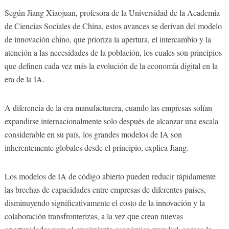
Según Jiang Xiaojuan, profesora de la Universidad de la Academia
de Ciencias Sociales de China, estos avances se derivan del modelo
de innovación chino, que prioriza la apertura, el intercambio y la
atención a las necesidades de la población, los cuales son principios
que definen cada vez más la evolución de la economía digital en la
era de la IA.
A diferencia de la era manufacturera, cuando las empresas solían
expandirse internacionalmente solo después de alcanzar una escala
considerable en su país, los grandes modelos de IA son
inherentemente globales desde el principio, explica Jiang.
Los modelos de IA de código abierto pueden reducir rápidamente
las brechas de capacidades entre empresas de diferentes países,
disminuyendo significativamente el costo de la innovación y la
colaboración transfronterizas, a la vez que crean nuevas