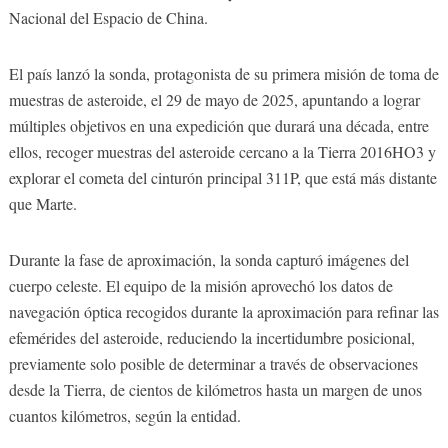
Nacional del Espacio de China.
El país lanzó la sonda, protagonista de su primera misión de toma de
muestras de asteroide, el 29 de mayo de 2025, apuntando a lograr
múltiples objetivos en una expedición que durará una década, entre
ellos, recoger muestras del asteroide cercano a la Tierra 2016HO3 y
explorar el cometa del cinturón principal 311P, que está más distante
que Marte.
Durante la fase de aproximación, la sonda capturó imágenes del
cuerpo celeste. El equipo de la misión aprovechó los datos de
navegación óptica recogidos durante la aproximación para refinar las
efemérides del asteroide, reduciendo la incertidumbre posicional,
previamente solo posible de determinar a través de observaciones
desde la Tierra, de cientos de kilómetros hasta un margen de unos
cuantos kilómetros, según la entidad.