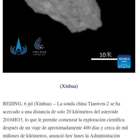
(Xinhua)
BEIJING, 6 jul (Xinhua) -- La sonda china Tianwen-2 se ha
acercado a una distancia de solo 20 kilómetros del asteroide
2016HO3, lo que le permite comenzar la exploración científica
después de un viaje de aproximadamente 400 días y cerca de mil
millones de kilómetros, anunció hoy lunes la Administración