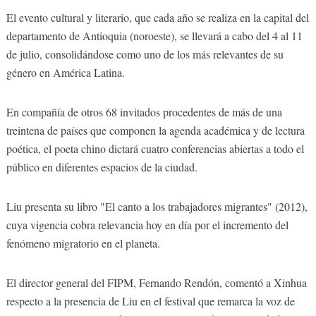
El evento cultural y literario, que cada año se realiza en la capital del
departamento de Antioquia (noroeste), se llevará a cabo del 4 al 11
de julio, consolidándose como uno de los más relevantes de su
género en América Latina.
En compañía de otros 68 invitados procedentes de más de una
treintena de países que componen la agenda académica y de lectura
poética, el poeta chino dictará cuatro conferencias abiertas a todo el
público en diferentes espacios de la ciudad.
Liu presenta su libro "El canto a los trabajadores migrantes" (2012),
cuya vigencia cobra relevancia hoy en día por el incremento del
fenómeno migratorio en el planeta.
El director general del FIPM, Fernando Rendón, comentó a Xinhua
respecto a la presencia de Liu en el festival que remarca la voz de