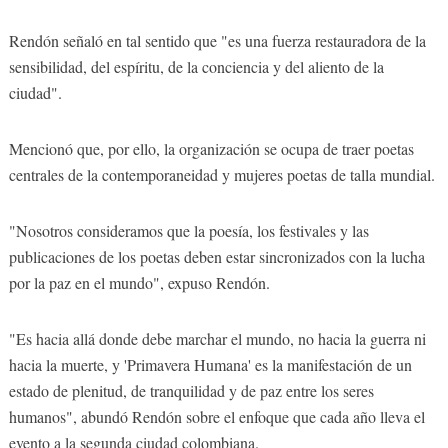
Rendón señaló en tal sentido que "es una fuerza restauradora de la
sensibilidad, del espíritu, de la conciencia y del aliento de la
ciudad".
Mencionó que, por ello, la organización se ocupa de traer poetas
centrales de la contemporaneidad y mujeres poetas de talla mundial.
"Nosotros consideramos que la poesía, los festivales y las
publicaciones de los poetas deben estar sincronizados con la lucha
por la paz en el mundo", expuso Rendón.
"Es hacia allá donde debe marchar el mundo, no hacia la guerra ni
hacia la muerte, y 'Primavera Humana' es la manifestación de un
estado de plenitud, de tranquilidad y de paz entre los seres
humanos", abundó Rendón sobre el enfoque que cada año lleva el
evento a la segunda ciudad colombiana.