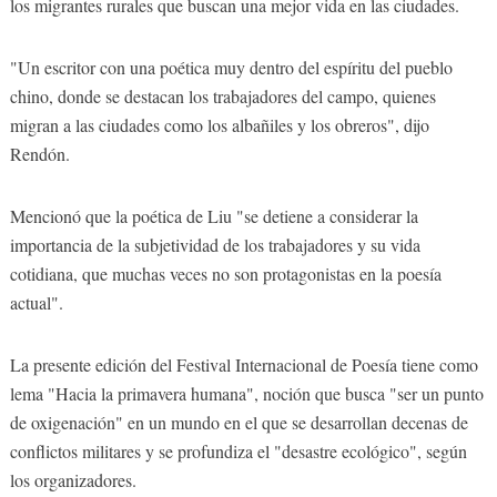
los migrantes rurales que buscan una mejor vida en las ciudades.
"Un escritor con una poética muy dentro del espíritu del pueblo
chino, donde se destacan los trabajadores del campo, quienes
migran a las ciudades como los albañiles y los obreros", dijo
Rendón.
Mencionó que la poética de Liu "se detiene a considerar la
importancia de la subjetividad de los trabajadores y su vida
cotidiana, que muchas veces no son protagonistas en la poesía
actual".
La presente edición del Festival Internacional de Poesía tiene como
lema "Hacia la primavera humana", noción que busca "ser un punto
de oxigenación" en un mundo en el que se desarrollan decenas de
conflictos militares y se profundiza el "desastre ecológico", según
los organizadores.