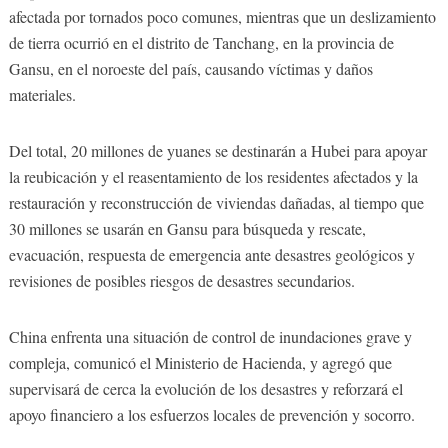
afectada por tornados poco comunes, mientras que un deslizamiento
de tierra ocurrió en el distrito de Tanchang, en la provincia de
Gansu, en el noroeste del país, causando víctimas y daños
materiales.
Del total, 20 millones de yuanes se destinarán a Hubei para apoyar
la reubicación y el reasentamiento de los residentes afectados y la
restauración y reconstrucción de viviendas dañadas, al tiempo que
30 millones se usarán en Gansu para búsqueda y rescate,
evacuación, respuesta de emergencia ante desastres geológicos y
revisiones de posibles riesgos de desastres secundarios.
China enfrenta una situación de control de inundaciones grave y
compleja, comunicó el Ministerio de Hacienda, y agregó que
supervisará de cerca la evolución de los desastres y reforzará el
apoyo financiero a los esfuerzos locales de prevención y socorro.