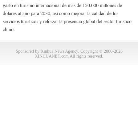
gasto en turismo internacional de más de 150.000 millones de
dólares al año para 2030, así como mejorar la calidad de los
servicios turísticos y reforzar la presencia global del sector turístico
chino.
Sponsored by Xinhua News Agency. Copyright © 2000-2026
XINHUANET.com All rights reserved.