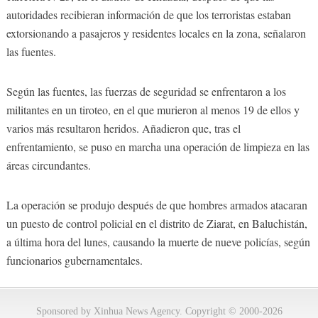
autoridades recibieran información de que los terroristas estaban
extorsionando a pasajeros y residentes locales en la zona, señalaron
las fuentes.
Según las fuentes, las fuerzas de seguridad se enfrentaron a los
militantes en un tiroteo, en el que murieron al menos 19 de ellos y
varios más resultaron heridos. Añadieron que, tras el
enfrentamiento, se puso en marcha una operación de limpieza en las
áreas circundantes.
La operación se produjo después de que hombres armados atacaran
un puesto de control policial en el distrito de Ziarat, en Baluchistán,
a última hora del lunes, causando la muerte de nueve policías, según
funcionarios gubernamentales.
Sponsored by Xinhua News Agency. Copyright © 2000-2026