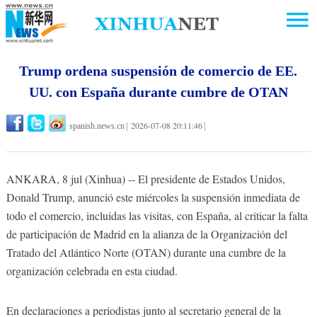
Trump ordena suspensión de comercio de EE.
UU. con España durante cumbre de OTAN
2026-07-08 20:11:46
spanish.news.cn
|
|
ANKARA, 8 jul (Xinhua) -- El presidente de Estados Unidos,
Donald Trump, anunció este miércoles la suspensión inmediata de
todo el comercio, incluidas las visitas, con España, al criticar la falta
de participación de Madrid en la alianza de la Organización del
Tratado del Atlántico Norte (OTAN) durante una cumbre de la
organización celebrada en esta ciudad.
En declaraciones a periodistas junto al secretario general de la