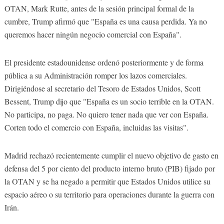
OTAN, Mark Rutte, antes de la sesión principal formal de la
cumbre, Trump afirmó que "España es una causa perdida. Ya no
queremos hacer ningún negocio comercial con España".
El presidente estadounidense ordenó posteriormente y de forma
pública a su Administración romper los lazos comerciales.
Dirigiéndose al secretario del Tesoro de Estados Unidos, Scott
Bessent, Trump dijo que "España es un socio terrible en la OTAN.
No participa, no paga. No quiero tener nada que ver con España.
Corten todo el comercio con España, incluidas las visitas".
Madrid rechazó recientemente cumplir el nuevo objetivo de gasto en
defensa del 5 por ciento del producto interno bruto (PIB) fijado por
la OTAN y se ha negado a permitir que Estados Unidos utilice su
espacio aéreo o su territorio para operaciones durante la guerra con
Irán.