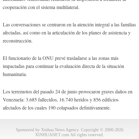
cooperación con el sistema multilateral.
Las conversaciones se centraron en la atención integral a las familias
afectadas, así como en la articulación de los planes de asistencia y
reconstrucción.
El funcionario de la ONU prevé trasladarse a las zonas más
impactadas para continuar la evaluación directa de la situación
humanitaria.
Los terremotos del pasado 24 de junio provocaron graves daños en
Venezuela: 3.685 fallecidos, 16.740 heridos y 856 edificios
afectados de los cuales 190 colapsados definitivamente.
Sponsored by Xinhua News Agency. Copyright © 2000-2026
XINHUANET.com All rights reserved.