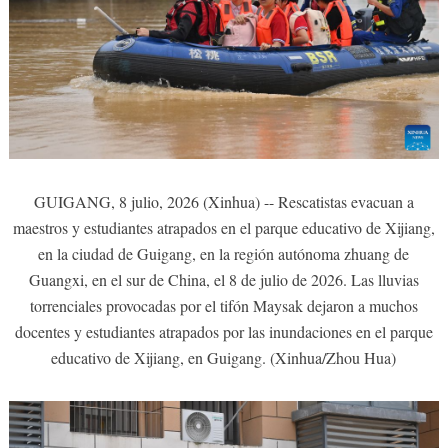
GUIGANG, 8 julio, 2026 (Xinhua) -- Rescatistas evacuan a
maestros y estudiantes atrapados en el parque educativo de Xijiang,
en la ciudad de Guigang, en la región autónoma zhuang de
Guangxi, en el sur de China, el 8 de julio de 2026. Las lluvias
torrenciales provocadas por el tifón Maysak dejaron a muchos
docentes y estudiantes atrapados por las inundaciones en el parque
educativo de Xijiang, en Guigang. (Xinhua/Zhou Hua)