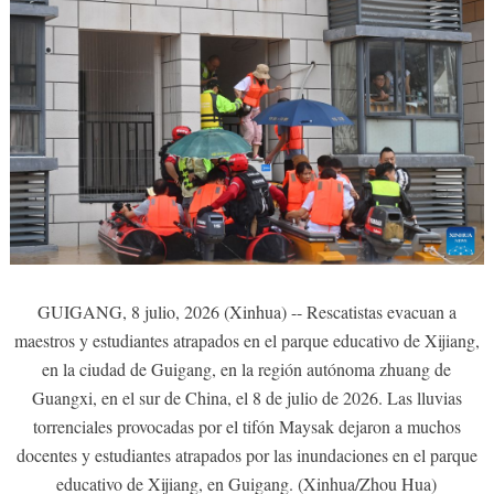
GUIGANG, 8 julio, 2026 (Xinhua) -- Rescatistas evacuan a
maestros y estudiantes atrapados en el parque educativo de Xijiang,
en la ciudad de Guigang, en la región autónoma zhuang de
Guangxi, en el sur de China, el 8 de julio de 2026. Las lluvias
torrenciales provocadas por el tifón Maysak dejaron a muchos
docentes y estudiantes atrapados por las inundaciones en el parque
educativo de Xijiang, en Guigang. (Xinhua/Zhou Hua)