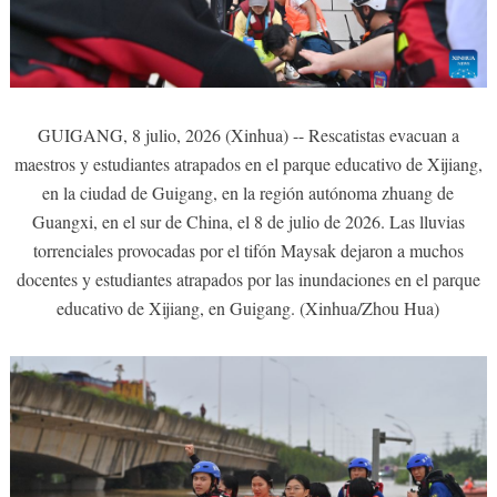
GUIGANG, 8 julio, 2026 (Xinhua) -- Rescatistas evacuan a
maestros y estudiantes atrapados en el parque educativo de Xijiang,
en la ciudad de Guigang, en la región autónoma zhuang de
Guangxi, en el sur de China, el 8 de julio de 2026. Las lluvias
torrenciales provocadas por el tifón Maysak dejaron a muchos
docentes y estudiantes atrapados por las inundaciones en el parque
educativo de Xijiang, en Guigang. (Xinhua/Zhou Hua)