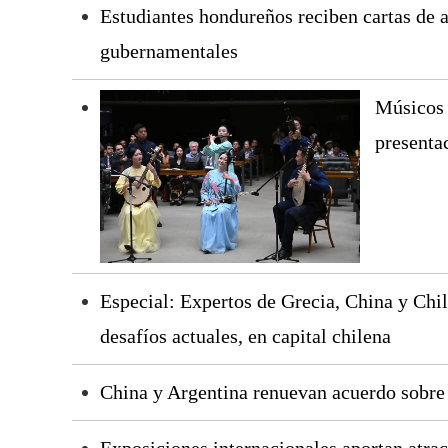
Estudiantes hondureños reciben cartas de 
gubernamentales
Músicos 
presenta
Especial: Expertos de Grecia, China y Chi
desafíos actuales, en capital chilena
China y Argentina renuevan acuerdo sobre