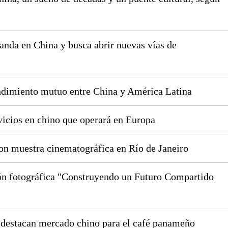
anda en China y busca abrir nuevas vías de
endimiento mutuo entre China y América Latina
vicios en chino que operará en Europa
con muestra cinematográfica en Río de Janeiro
ón fotográfica "Construyendo un Futuro Compartido
 destacan mercado chino para el café panameño