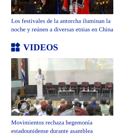
Los festivales de la antorcha iluminan la
noche y reúnen a diversas etnias en China
VIDEOS
Movimientos rechaza hegemonía
estadounidense durante asamblea