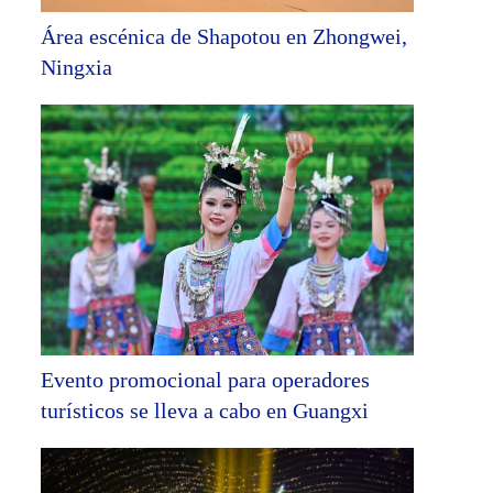
Área escénica de Shapotou en Zhongwei,
Ningxia
Evento promocional para operadores
turísticos se lleva a cabo en Guangxi