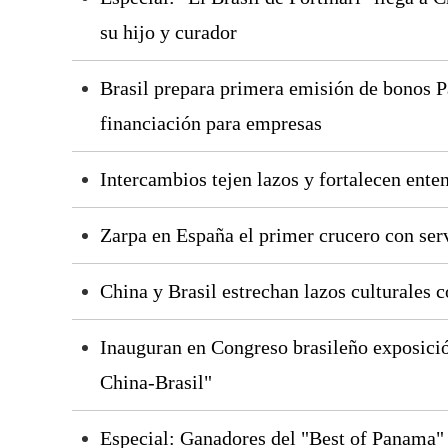
su hijo y curador
Brasil prepara primera emisión de bonos P
financiación para empresas
Intercambios tejen lazos y fortalecen ent
Zarpa en España el primer crucero con ser
China y Brasil estrechan lazos culturales 
Inauguran en Congreso brasileño exposici
China-Brasil"
Especial: Ganadores del "Best of Panama"