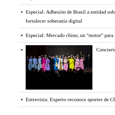
Especial: Adhesión de Brasil a entidad so
fortalecer soberanía digital
Especial: Mercado chino, un "motor" para
Conciert
Entrevista: Experto reconoce aportes de Ch