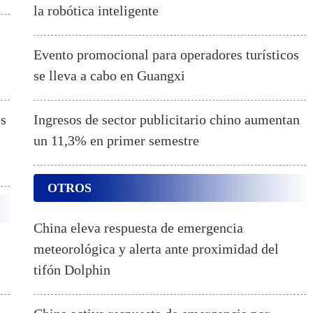
la robótica inteligente
Evento promocional para operadores turísticos
se lleva a cabo en Guangxi
es
Ingresos de sector publicitario chino aumentan
un 11,3% en primer semestre
OTROS
China eleva respuesta de emergencia
meteorológica y alerta ante proximidad del
tifón Dolphin