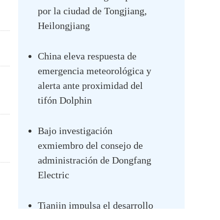
por la ciudad de Tongjiang,
Heilongjiang
China eleva respuesta de
emergencia meteorológica y
alerta ante proximidad del
tifón Dolphin
Bajo investigación
exmiembro del consejo de
administración de Dongfang
Electric
Tianjin impulsa el desarrollo