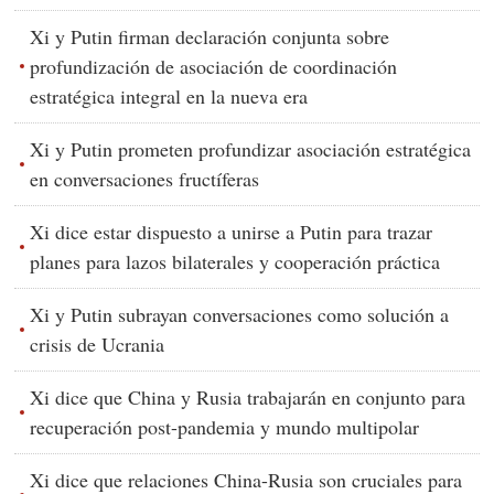
Xi y Putin firman declaración conjunta sobre
profundización de asociación de coordinación
estratégica integral en la nueva era
Xi y Putin prometen profundizar asociación estratégica
en conversaciones fructíferas
Xi dice estar dispuesto a unirse a Putin para trazar
planes para lazos bilaterales y cooperación práctica
Xi y Putin subrayan conversaciones como solución a
crisis de Ucrania
Xi dice que China y Rusia trabajarán en conjunto para
recuperación post-pandemia y mundo multipolar
Xi dice que relaciones China-Rusia son cruciales para