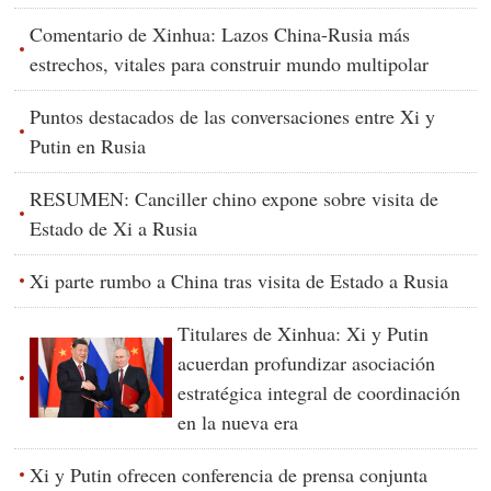
Comentario de Xinhua: Lazos China-Rusia más
estrechos, vitales para construir mundo multipolar
Puntos destacados de las conversaciones entre Xi y
Putin en Rusia
RESUMEN: Canciller chino expone sobre visita de
Estado de Xi a Rusia
Xi parte rumbo a China tras visita de Estado a Rusia
Titulares de Xinhua: Xi y Putin
acuerdan profundizar asociación
estratégica integral de coordinación
en la nueva era
Xi y Putin ofrecen conferencia de prensa conjunta