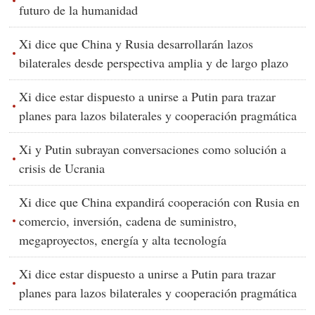
futuro de la humanidad
Xi dice que China y Rusia desarrollarán lazos
bilaterales desde perspectiva amplia y de largo plazo
Xi dice estar dispuesto a unirse a Putin para trazar
planes para lazos bilaterales y cooperación pragmática
Xi y Putin subrayan conversaciones como solución a
crisis de Ucrania
Xi dice que China expandirá cooperación con Rusia en
comercio, inversión, cadena de suministro,
megaproyectos, energía y alta tecnología
Xi dice estar dispuesto a unirse a Putin para trazar
planes para lazos bilaterales y cooperación pragmática