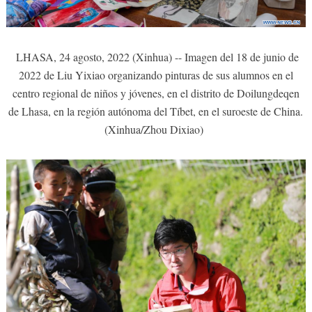
LHASA, 24 agosto, 2022 (Xinhua) -- Imagen del 18 de junio de
2022 de Liu Yixiao organizando pinturas de sus alumnos en el
centro regional de niños y jóvenes, en el distrito de Doilungdeqen
de Lhasa, en la región autónoma del Tíbet, en el suroeste de China.
(Xinhua/Zhou Dixiao)