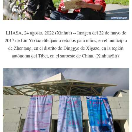
LHASA, 24 agosto, 2022 (Xinhua) -- Imagen del 22 de mayo de
2017 de Liu Yixiao dibujando retratos para niños, en el municipio
de Zhentang, en el distrito de Dinggye de Xigaze, en la región
autónoma del Tíbet, en el suroeste de China. (Xinhua/Str)