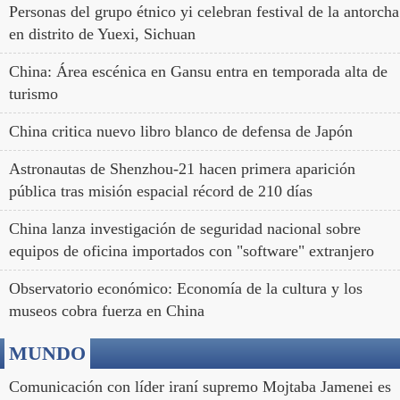
Personas del grupo étnico yi celebran festival de la antorcha
en distrito de Yuexi, Sichuan
China: Área escénica en Gansu entra en temporada alta de
turismo
China critica nuevo libro blanco de defensa de Japón
Astronautas de Shenzhou-21 hacen primera aparición
pública tras misión espacial récord de 210 días
China lanza investigación de seguridad nacional sobre
equipos de oficina importados con "software" extranjero
Observatorio económico: Economía de la cultura y los
museos cobra fuerza en China
MUNDO
Comunicación con líder iraní supremo Mojtaba Jamenei es