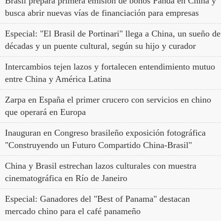
Brasil prepara primera emisión de bonos Panda en China y
busca abrir nuevas vías de financiación para empresas
Especial: "El Brasil de Portinari" llega a China, un sueño de
décadas y un puente cultural, según su hijo y curador
Intercambios tejen lazos y fortalecen entendimiento mutuo
entre China y América Latina
Zarpa en España el primer crucero con servicios en chino
que operará en Europa
Inauguran en Congreso brasileño exposición fotográfica
"Construyendo un Futuro Compartido China-Brasil"
China y Brasil estrechan lazos culturales con muestra
cinematográfica en Río de Janeiro
Especial: Ganadores del "Best of Panama" destacan
mercado chino para el café panameño