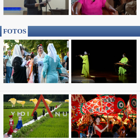
FOTOS