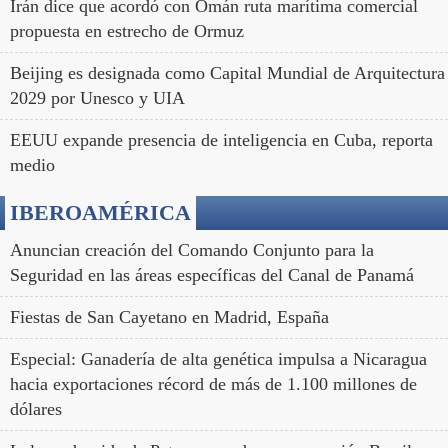
Irán dice que acordó con Omán ruta marítima comercial
propuesta en estrecho de Ormuz
Beijing es designada como Capital Mundial de Arquitectura
2029 por Unesco y UIA
EEUU expande presencia de inteligencia en Cuba, reporta
medio
IBEROAMÉRICA
Anuncian creación del Comando Conjunto para la
Seguridad en las áreas específicas del Canal de Panamá
Fiestas de San Cayetano en Madrid, España
Especial: Ganadería de alta genética impulsa a Nicaragua
hacia exportaciones récord de más de 1.100 millones de
dólares