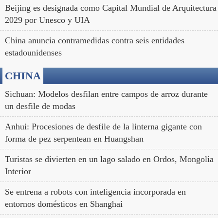
Beijing es designada como Capital Mundial de Arquitectura
2029 por Unesco y UIA
China anuncia contramedidas contra seis entidades
estadounidenses
CHINA
Sichuan: Modelos desfilan entre campos de arroz durante
un desfile de modas
Anhui: Procesiones de desfile de la linterna gigante con
forma de pez serpentean en Huangshan
Turistas se divierten en un lago salado en Ordos, Mongolia
Interior
Se entrena a robots con inteligencia incorporada en
entornos domésticos en Shanghai