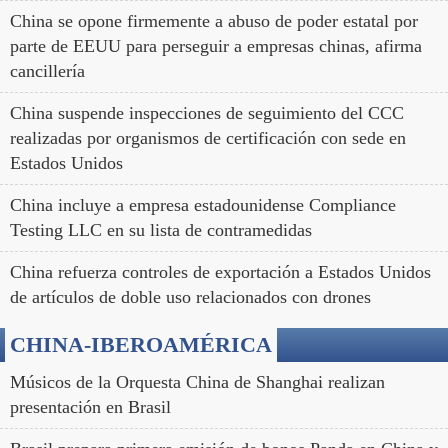
China se opone firmemente a abuso de poder estatal por
parte de EEUU para perseguir a empresas chinas, afirma
cancillería
China suspende inspecciones de seguimiento del CCC
realizadas por organismos de certificación con sede en
Estados Unidos
China incluye a empresa estadounidense Compliance
Testing LLC en su lista de contramedidas
China refuerza controles de exportación a Estados Unidos
de artículos de doble uso relacionados con drones
CHINA-IBEROAMÉRICA
Músicos de la Orquesta China de Shanghai realizan
presentación en Brasil