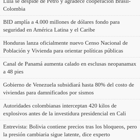
Lula se despide de Petro y agradece cooperación Brasil-
Colombia
BID amplía a 4.000 millones de dólares fondo para
seguridad en América Latina y el Caribe
Honduras lanza oficialmente nuevo Censo Nacional de
Población y Vivienda para orientar políticas públicas
Canal de Panamá aumenta calado en esclusas neopanamax
a 48 pies
Gobierno de Venezuela subsidiará hasta 80% del costo de
viviendas para damnificados por sismos
Autoridades colombianas interceptan 420 kilos de
explosivos antes de la investidura presidencial en Cali
Entrevista: Bolivia contiene precios tras los bloqueos, pero
la presión cambiaria sigue latente, dice experto