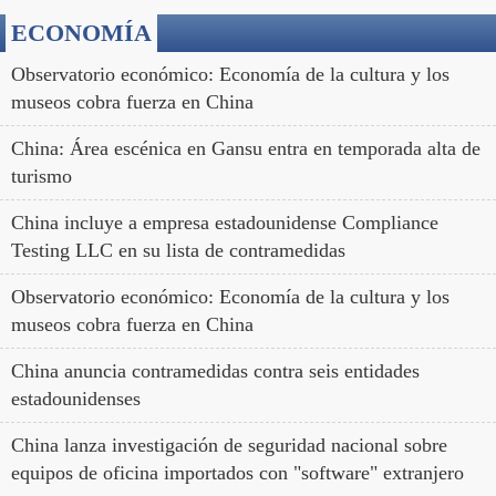
ECONOMÍA
Observatorio económico: Economía de la cultura y los
museos cobra fuerza en China
China: Área escénica en Gansu entra en temporada alta de
turismo
China incluye a empresa estadounidense Compliance
Testing LLC en su lista de contramedidas
Observatorio económico: Economía de la cultura y los
museos cobra fuerza en China
China anuncia contramedidas contra seis entidades
estadounidenses
China lanza investigación de seguridad nacional sobre
equipos de oficina importados con "software" extranjero