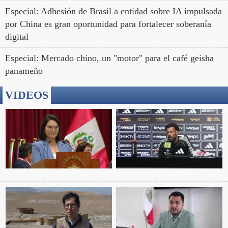
Especial: Adhesión de Brasil a entidad sobre IA impulsada
por China es gran oportunidad para fortalecer soberanía
digital
Especial: Mercado chino, un "motor" para el café geisha
panameño
VIDEOS