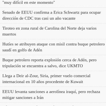
"muy difícil en este momento"
Senado de EEUU confirma a Erica Schwartz para ocupar
dirección de CDC tras casi un año vacante
Tiroteo en zona rural de Carolina del Norte deja varios
muertos
Hutíes se atribuyen ataque con misil contra buque petrolero
saudí en golfo de Adén
Buque petrolero reporta explosión cerca de Adén, pero
tripulación se encuentra a salvo, dice UKMTO
Llega a Deir al-Zour, Siria, primer vuelo comercial
internacional en 10 años procedente de Kuwait
EEUU levanta sanciones a aerolínea iraquí, pero rechaza
mitigar sanciones a Irán