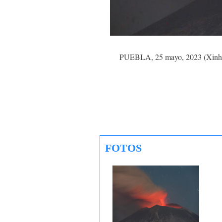
PUEBLA, 25 mayo, 2023 (Xinhua) 
FOTOS