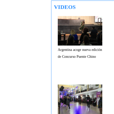
VIDEOS
Argentina acoge nueva edición
de Concurso Puente Chino