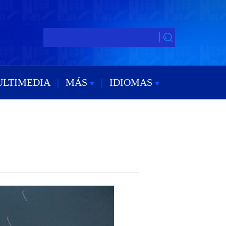
ULTIMEDIA
|
MÁS
|
IDIOMAS