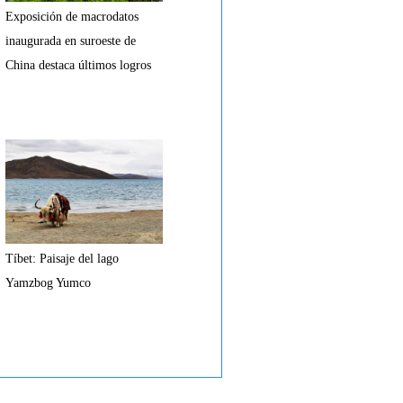
Exposición de macrodatos
inaugurada en suroeste de
China destaca últimos logros
Tíbet: Paisaje del lago
Yamzbog Yumco