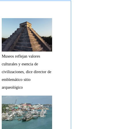
Museos reflejan valores
culturales y esencia de
civilizaciones, dice director de
emblemático sitio
arqueológico