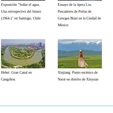
Exposición "Soñar el agua.
Ensayo de la ópera Los
Una retrospectiva del futuro
Pescadores de Perlas de
(1964-)" en Santiago, Chile
Georges Bizet en la Ciudad de
México
Hebei: Gran Canal en
Xinjiang: Punto escénico de
Cangzhou
Narat en distrito de Xinyuan