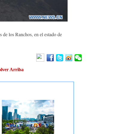
 de los Ranchos, en el estado de
lver Arriba