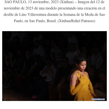
SAO PAULO, 13 noviembre, 2023 (Xinhua) -- Imagen del 12 de
noviembre de 2023 de una modelo presentando una creación en el
desfile de Lino Villaventura durante la Semana de la Moda de Sao
Paulo, en Sao Paulo, Brasil. (Xinhua/Rahel Patrasso)