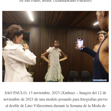
en Sao Paulo, Brasil. (Xinhua/Rahel Patrasso)
SAO PAULO, 13 noviembre, 2023 (Xinhua) -- Imagen del 12 de
noviembre de 2023 de una modelo posando para fotografías previo
al desfile de Lino Villaventura durante la Semana de la Moda de