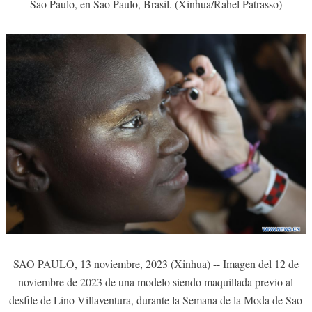
Sao Paulo, en Sao Paulo, Brasil. (Xinhua/Rahel Patrasso)
SAO PAULO, 13 noviembre, 2023 (Xinhua) -- Imagen del 12 de
noviembre de 2023 de una modelo siendo maquillada previo al
desfile de Lino Villaventura, durante la Semana de la Moda de Sao