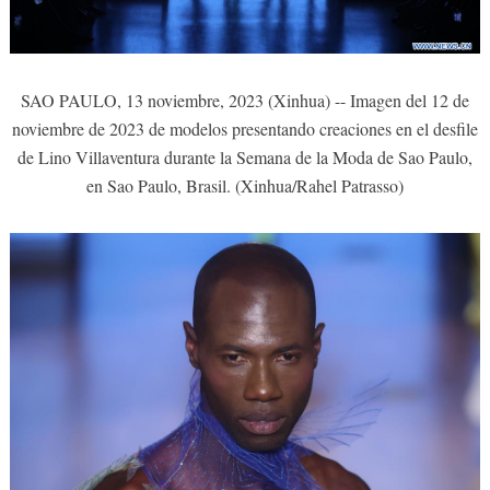
SAO PAULO, 13 noviembre, 2023 (Xinhua) -- Imagen del 12 de
noviembre de 2023 de modelos presentando creaciones en el desfile
de Lino Villaventura durante la Semana de la Moda de Sao Paulo,
en Sao Paulo, Brasil. (Xinhua/Rahel Patrasso)