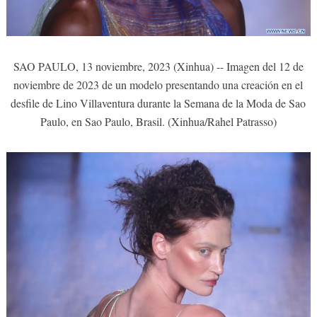
SAO PAULO, 13 noviembre, 2023 (Xinhua) -- Imagen del 12 de
noviembre de 2023 de un modelo presentando una creación en el
desfile de Lino Villaventura durante la Semana de la Moda de Sao
Paulo, en Sao Paulo, Brasil. (Xinhua/Rahel Patrasso)