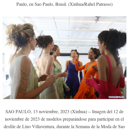
Paulo, en Sao Paulo, Brasil. (Xinhua/Rahel Patrasso)
SAO PAULO, 13 noviembre, 2023 (Xinhua) -- Imagen del 12 de
noviembre de 2023 de modelos preparándose para participar en el
desfile de Lino Villaventura, durante la Semana de la Moda de Sao