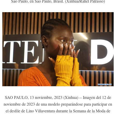
Sao Paulo, en Sao Paulo, Brasil. (Xinhua/Rahel Patrasso)
SAO PAULO, 13 noviembre, 2023 (Xinhua) -- Imagen del 12 de
noviembre de 2023 de una modelo preparándose para participar en
el desfile de Lino Villaventura durante la Semana de la Moda de