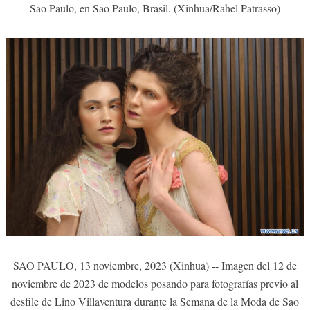
Sao Paulo, en Sao Paulo, Brasil. (Xinhua/Rahel Patrasso)
SAO PAULO, 13 noviembre, 2023 (Xinhua) -- Imagen del 12 de
noviembre de 2023 de modelos posando para fotografías previo al
desfile de Lino Villaventura durante la Semana de la Moda de Sao