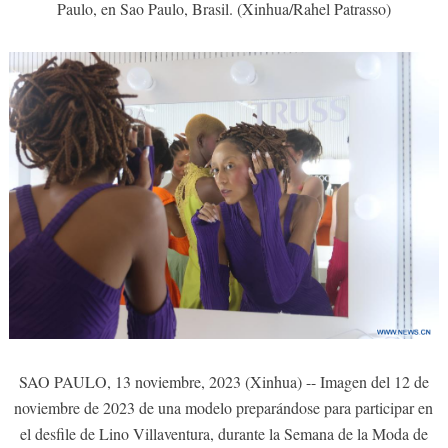
Paulo, en Sao Paulo, Brasil. (Xinhua/Rahel Patrasso)
SAO PAULO, 13 noviembre, 2023 (Xinhua) -- Imagen del 12 de
noviembre de 2023 de una modelo preparándose para participar en
el desfile de Lino Villaventura, durante la Semana de la Moda de