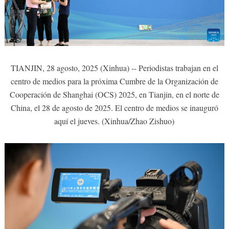
TIANJIN, 28 agosto, 2025 (Xinhua) -- Periodistas trabajan en el
centro de medios para la próxima Cumbre de la Organización de
Cooperación de Shanghai (OCS) 2025, en Tianjin, en el norte de
China, el 28 de agosto de 2025. El centro de medios se inauguró
aquí el jueves. (Xinhua/Zhao Zishuo)