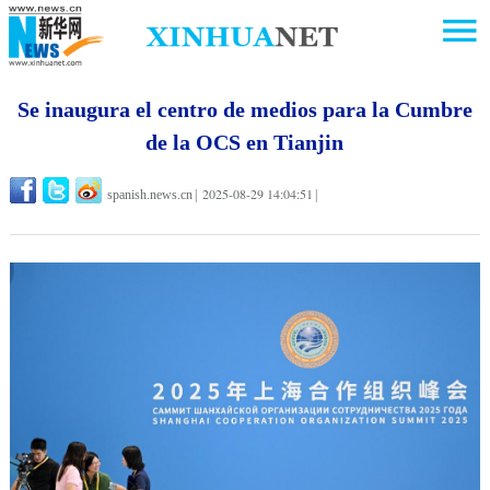
Se inaugura el centro de medios para la Cumbre
de la OCS en Tianjin
2025-08-29 14:04:51
spanish.news.cn
|
|