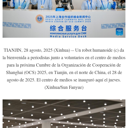
TIANJIN, 28 agosto, 2025 (Xinhua) -- Un robot humanoide (c) da
la bienvenida a periodistas junto a voluntarios en el centro de medios
para la próxima Cumbre de la Organización de Cooperación de
Shanghai (OCS) 2025, en Tianjin, en el norte de China, el 28 de
agosto de 2025. El centro de medios se inauguró aquí el jueves.
(Xinhua/Sun Fanyue)