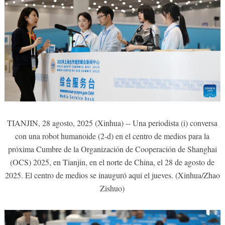
TIANJIN, 28 agosto, 2025 (Xinhua) -- Una periodista (i) conversa
con una robot humanoide (2-d) en el centro de medios para la
próxima Cumbre de la Organización de Cooperación de Shanghai
(OCS) 2025, en Tianjin, en el norte de China, el 28 de agosto de
2025. El centro de medios se inauguró aquí el jueves. (Xinhua/Zhao
Zishuo)