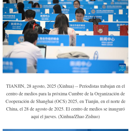
TIANJIN, 28 agosto, 2025 (Xinhua) -- Periodistas trabajan en el
centro de medios para la próxima Cumbre de la Organización de
Cooperación de Shanghai (OCS) 2025, en Tianjin, en el norte de
China, el 28 de agosto de 2025. El centro de medios se inauguró
aquí el jueves. (Xinhua/Zhao Zishuo)