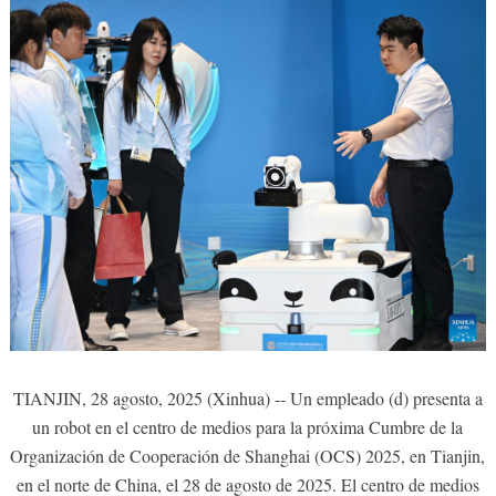
TIANJIN, 28 agosto, 2025 (Xinhua) -- Un empleado (d) presenta a
un robot en el centro de medios para la próxima Cumbre de la
Organización de Cooperación de Shanghai (OCS) 2025, en Tianjin,
en el norte de China, el 28 de agosto de 2025. El centro de medios