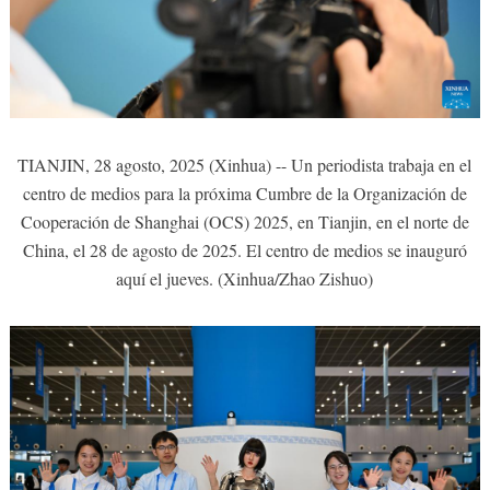
TIANJIN, 28 agosto, 2025 (Xinhua) -- Un periodista trabaja en el
centro de medios para la próxima Cumbre de la Organización de
Cooperación de Shanghai (OCS) 2025, en Tianjin, en el norte de
China, el 28 de agosto de 2025. El centro de medios se inauguró
aquí el jueves. (Xinhua/Zhao Zishuo)